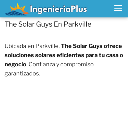
The Solar Guys En Parkville
Ubicada en Parkville,
The Solar Guys ofrece
soluciones solares eficientes para tu casa o
negocio
. Confianza y compromiso
garantizados.