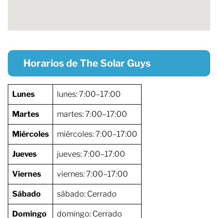
Horarios de The Solar Guys
Lunes
lunes: 7:00–17:00
Martes
martes: 7:00–17:00
Miércoles
miércoles: 7:00–17:00
Jueves
jueves: 7:00–17:00
Viernes
viernes: 7:00–17:00
Sábado
sábado: Cerrado
Domingo
domingo: Cerrado