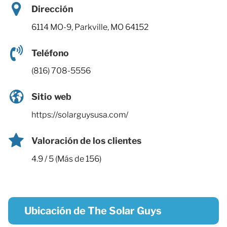
Dirección
6114 MO-9, Parkville, MO 64152
Teléfono
(816) 708-5556
Sitio web
https://solarguysusa.com/
Valoración de los clientes
4.9 / 5 (Más de 156)
Ubicación de The Solar Guys