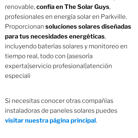
renovable,
confía en The Solar Guys
,
profesionales en energía solar en Parkville.
Proporcionan
soluciones solares diseñadas
para tus necesidades energéticas
,
incluyendo baterías solares y monitoreo en
tiempo real, todo con {asesoría
experta|servicio profesional|atención
especiali
Si necesitas conocer otras compañías
instaladoras de paneles solares puedes
visitar nuestra página principal
.