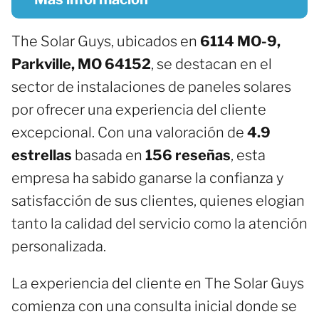
The Solar Guys, ubicados en
6114 MO-9,
Parkville, MO 64152
, se destacan en el
sector de instalaciones de paneles solares
por ofrecer una experiencia del cliente
excepcional. Con una valoración de
4.9
estrellas
basada en
156 reseñas
, esta
empresa ha sabido ganarse la confianza y
satisfacción de sus clientes, quienes elogian
tanto la calidad del servicio como la atención
personalizada.
La experiencia del cliente en The Solar Guys
comienza con una consulta inicial donde se