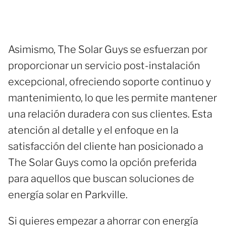
Asimismo, The Solar Guys se esfuerzan por
proporcionar un servicio post-instalación
excepcional, ofreciendo soporte continuo y
mantenimiento, lo que les permite mantener
una relación duradera con sus clientes. Esta
atención al detalle y el enfoque en la
satisfacción del cliente han posicionado a
The Solar Guys como la opción preferida
para aquellos que buscan soluciones de
energía solar en Parkville.
Si quieres empezar a ahorrar con energía