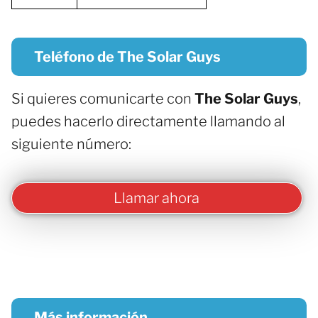
Teléfono de The Solar Guys
Si quieres comunicarte con
The Solar Guys
,
puedes hacerlo directamente llamando al
siguiente número:
Llamar ahora
Más información