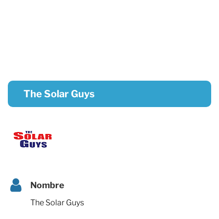
The Solar Guys
Nombre
The Solar Guys