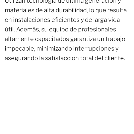
Utilizan tecnología de última generación y
materiales de alta durabilidad, lo que resulta
en instalaciones eficientes y de larga vida
útil. Además, su equipo de profesionales
altamente capacitados garantiza un trabajo
impecable, minimizando interrupciones y
asegurando la satisfacción total del cliente.