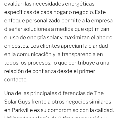
evalúan las necesidades energéticas
específicas de cada hogar o negocio. Este
enfoque personalizado permite a la empresa
diseñar soluciones a medida que optimizan
el uso de energía solar y maximizan el ahorro
en costos. Los clientes aprecian la claridad
en la comunicación y la transparencia en
todos los procesos, lo que contribuye a una
relación de confianza desde el primer
contacto.
Una de las principales diferencias de The
Solar Guys frente a otros negocios similares
en Parkville es su compromiso con la calidad.