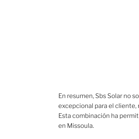
En resumen, Sbs Solar no so
excepcional para el cliente, 
Esta combinación ha permit
en Missoula.