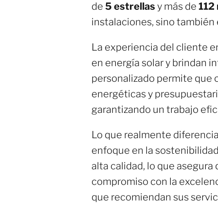
de
5 estrellas
y más de
112
instalaciones, sino también e
La experiencia del cliente 
en energía solar y brindan i
personalizado permite que c
energéticas y presupuestari
garantizando un trabajo efic
Lo que realmente diferencia 
enfoque en la sostenibilidad
alta calidad, lo que asegura
compromiso con la excelenci
que recomiendan sus servic