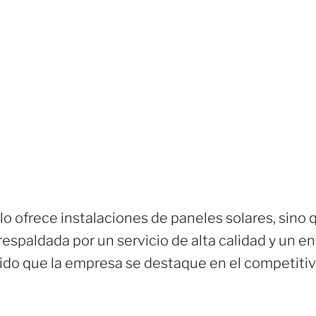
lo ofrece instalaciones de paneles solares, sino
respaldada por un servicio de alta calidad y un en
ido que la empresa se destaque en el competitiv