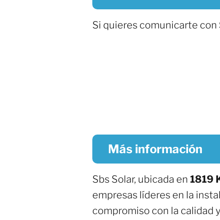
Si quieres comunicarte con
Más información
Sbs Solar, ubicada en
1819 
empresas líderes en la inst
compromiso con la calidad y 