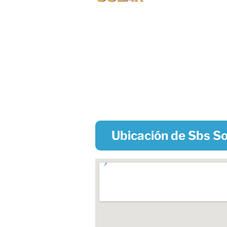
Ubicación de Sbs So