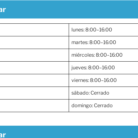
ar
lunes: 8:00–16:00
martes: 8:00–16:00
miércoles: 8:00–16:00
jueves: 8:00–16:00
viernes: 8:00–16:00
sábado: Cerrado
domingo: Cerrado
ar