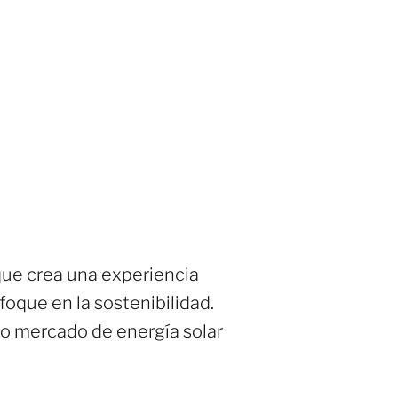
 que crea una experiencia
foque en la sostenibilidad.
o mercado de energía solar