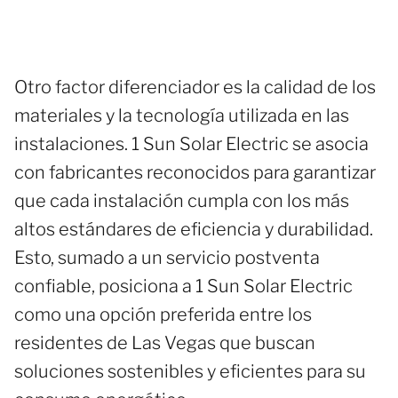
Otro factor diferenciador es la calidad de los
materiales y la tecnología utilizada en las
instalaciones. 1 Sun Solar Electric se asocia
con fabricantes reconocidos para garantizar
que cada instalación cumpla con los más
altos estándares de eficiencia y durabilidad.
Esto, sumado a un servicio postventa
confiable, posiciona a 1 Sun Solar Electric
como una opción preferida entre los
residentes de Las Vegas que buscan
soluciones sostenibles y eficientes para su