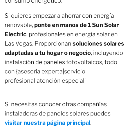
consumo energético.
Si quieres empezar a ahorrar con energía
renovable,
ponte en manos de 1 Sun Solar
Electric
, profesionales en energía solar en
Las Vegas. Proporcionan
soluciones solares
adaptadas a tu hogar o negocio
, incluyendo
instalación de paneles fotovoltaicos, todo
con {asesoría experta|servicio
profesional|atención especiali
Si necesitas conocer otras compañías
instaladoras de paneles solares puedes
visitar nuestra página principal
.