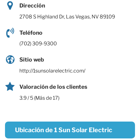
Dirección
2708 S Highland Dr, Las Vegas, NV 89109
Teléfono
(702) 309-9300
Sitio web
http://1sunsolarelectric.com/
Valoración de los clientes
3.9 / 5 (Más de 17)
Ubicación de 1 Sun Solar Electric