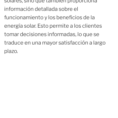
solares, sino que también proporciona
información detallada sobre el
funcionamiento y los beneficios de la
energía solar. Esto permite a los clientes
tomar decisiones informadas, lo que se
traduce en una mayor satisfacción a largo
plazo.