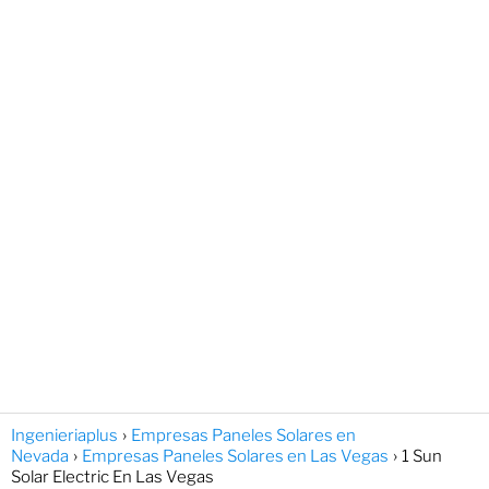
Ingenieriaplus
Empresas Paneles Solares en
Nevada
Empresas Paneles Solares en Las Vegas
1 Sun
Solar Electric En Las Vegas