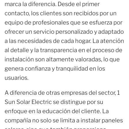
marca la diferencia. Desde el primer
contacto, los clientes son recibidos por un
equipo de profesionales que se esfuerza por
ofrecer un servicio personalizado y adaptado
a las necesidades de cada hogar. La atención
al detalle y la transparencia en el proceso de
instalación son altamente valoradas, lo que
genera confianza y tranquilidad en los
usuarios.
A diferencia de otras empresas del sector, 1
Sun Solar Electric se distingue por su
enfoque en la educación del cliente. La
compañía no solo se limita a instalar paneles