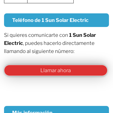
Teléfono de 1 Sun Solar Electric
Si quieres comunicarte con
1 Sun Solar
Electric
, puedes hacerlo directamente
llamando al siguiente número:
Llamar ahora
Más información