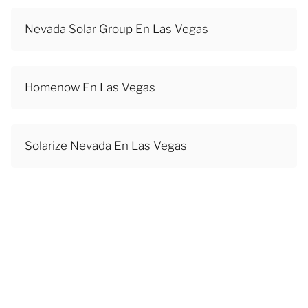
Nevada Solar Group En Las Vegas
Homenow En Las Vegas
Solarize Nevada En Las Vegas