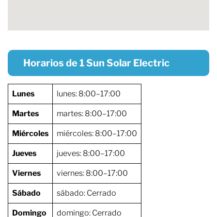
Horarios de 1 Sun Solar Electric
Lunes
lunes: 8:00–17:00
Martes
martes: 8:00–17:00
Miércoles
miércoles: 8:00–17:00
Jueves
jueves: 8:00–17:00
Viernes
viernes: 8:00–17:00
Sábado
sábado: Cerrado
Domingo
domingo: Cerrado