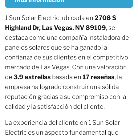
1 Sun Solar Electric, ubicada en
2708 S
Highland Dr, Las Vegas, NV 89109
, se
destaca como una compañía instaladora de
paneles solares que se ha ganado la
confianza de sus clientes en el competitivo
mercado de Las Vegas. Con una valoración
de
3.9 estrellas
basada en
17 reseñas
, la
empresa ha logrado construir una sólida
reputación gracias a su compromiso con la
calidad y la satisfacción del cliente.
La experiencia del cliente en 1 Sun Solar
Electric es un aspecto fundamental que