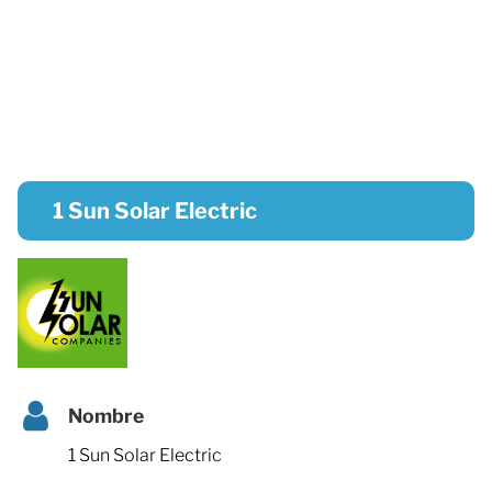
1 Sun Solar Electric
Nombre
1 Sun Solar Electric