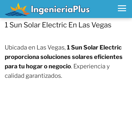
1 Sun Solar Electric En Las Vegas
Ubicada en Las Vegas,
1 Sun Solar Electric
proporciona soluciones solares eficientes
para tu hogar o negocio
. Experiencia y
calidad garantizados.