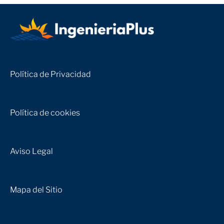
Política de Privacidad
Política de cookies
Aviso Legal
Mapa del Sitio