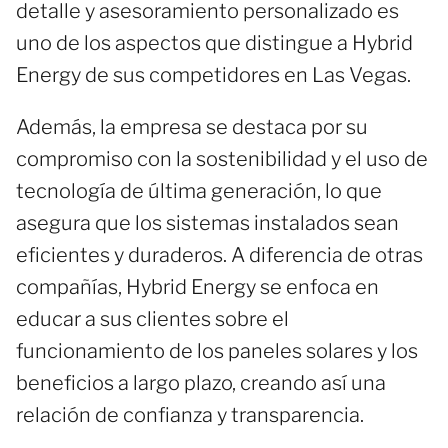
detalle y asesoramiento personalizado es
uno de los aspectos que distingue a Hybrid
Energy de sus competidores en Las Vegas.
Además, la empresa se destaca por su
compromiso con la sostenibilidad y el uso de
tecnología de última generación, lo que
asegura que los sistemas instalados sean
eficientes y duraderos. A diferencia de otras
compañías, Hybrid Energy se enfoca en
educar a sus clientes sobre el
funcionamiento de los paneles solares y los
beneficios a largo plazo, creando así una
relación de confianza y transparencia.