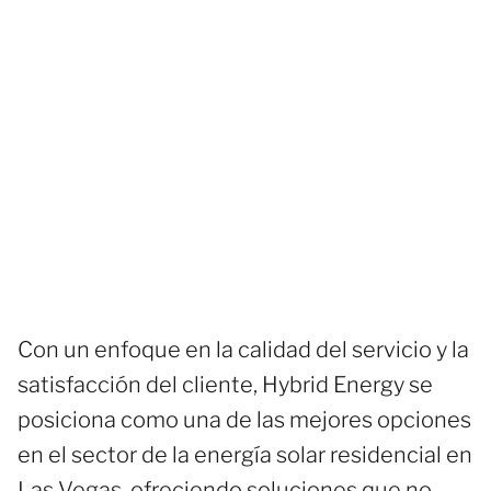
Con un enfoque en la calidad del servicio y la
satisfacción del cliente, Hybrid Energy se
posiciona como una de las mejores opciones
en el sector de la energía solar residencial en
Las Vegas, ofreciendo soluciones que no