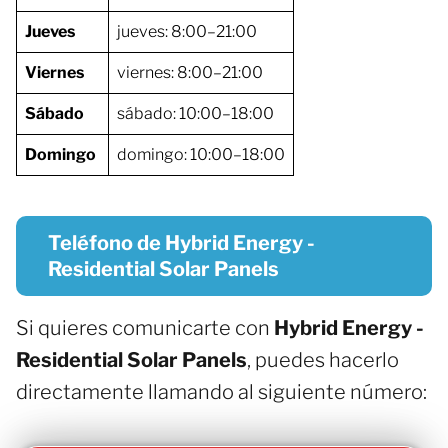
Jueves
jueves: 8:00–21:00
Viernes
viernes: 8:00–21:00
Sábado
sábado: 10:00–18:00
Domingo
domingo: 10:00–18:00
Teléfono de Hybrid Energy -
Residential Solar Panels
Si quieres comunicarte con
Hybrid Energy -
Residential Solar Panels
, puedes hacerlo
directamente llamando al siguiente número: