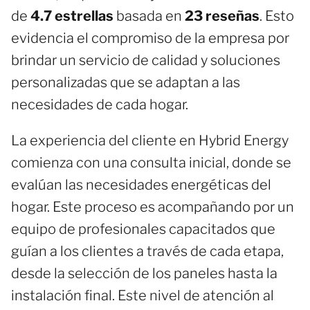
de
4.7 estrellas
basada en
23 reseñas
. Esto
evidencia el compromiso de la empresa por
brindar un servicio de calidad y soluciones
personalizadas que se adaptan a las
necesidades de cada hogar.
La experiencia del cliente en Hybrid Energy
comienza con una consulta inicial, donde se
evalúan las necesidades energéticas del
hogar. Este proceso es acompañando por un
equipo de profesionales capacitados que
guían a los clientes a través de cada etapa,
desde la selección de los paneles hasta la
instalación final. Este nivel de atención al