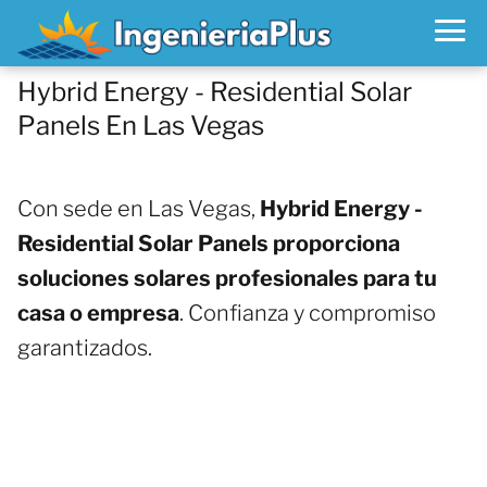
Hybrid Energy - Residential Solar
Panels En Las Vegas
Con sede en Las Vegas,
Hybrid Energy -
Residential Solar Panels proporciona
soluciones solares profesionales para tu
casa o empresa
. Confianza y compromiso
garantizados.