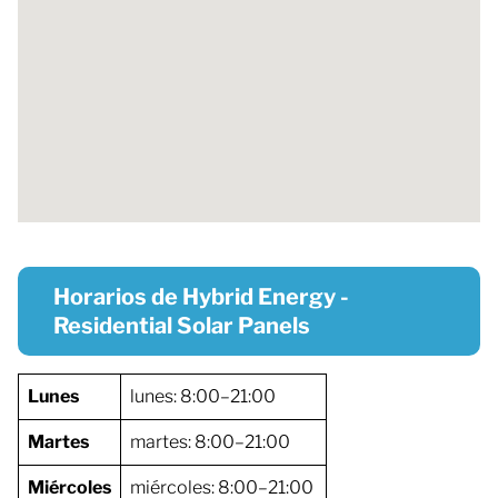
Horarios de Hybrid Energy -
Residential Solar Panels
Lunes
lunes: 8:00–21:00
Martes
martes: 8:00–21:00
Miércoles
miércoles: 8:00–21:00