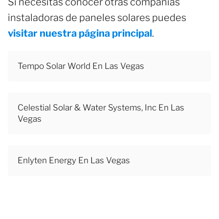
Si necesitas conocer otras compañías
instaladoras de paneles solares puedes
visitar nuestra página principal
.
Tempo Solar World En Las Vegas
Celestial Solar & Water Systems, Inc En Las
Vegas
Enlyten Energy En Las Vegas