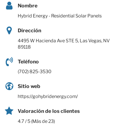
Nombre
Hybrid Energy - Residential Solar Panels
Dirección
4495 W Hacienda Ave STE 5, Las Vegas, NV
89118
Teléfono
(702) 825-3530
Sitio web
https://gohybridenergy.com/
Valoración de los clientes
4.7 / 5 (Más de 23)