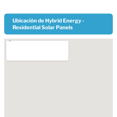
Ubicación de Hybrid Energy -
Residential Solar Panels