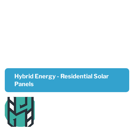
Hybrid Energy - Residential Solar
Panels