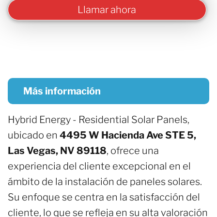
Llamar ahora
Más información
Hybrid Energy - Residential Solar Panels,
ubicado en
4495 W Hacienda Ave STE 5,
Las Vegas, NV 89118
, ofrece una
experiencia del cliente excepcional en el
ámbito de la instalación de paneles solares.
Su enfoque se centra en la satisfacción del
cliente, lo que se refleja en su alta valoración