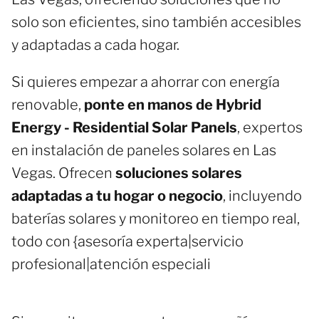
solo son eficientes, sino también accesibles
y adaptadas a cada hogar.
Si quieres empezar a ahorrar con energía
renovable,
ponte en manos de Hybrid
Energy - Residential Solar Panels
, expertos
en instalación de paneles solares en Las
Vegas. Ofrecen
soluciones solares
adaptadas a tu hogar o negocio
, incluyendo
baterías solares y monitoreo en tiempo real,
todo con {asesoría experta|servicio
profesional|atención especiali