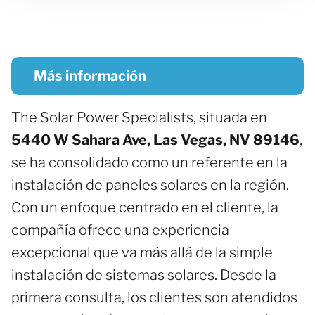
Más información
The Solar Power Specialists, situada en
5440 W Sahara Ave, Las Vegas, NV 89146
,
se ha consolidado como un referente en la
instalación de paneles solares en la región.
Con un enfoque centrado en el cliente, la
compañía ofrece una experiencia
excepcional que va más allá de la simple
instalación de sistemas solares. Desde la
primera consulta, los clientes son atendidos