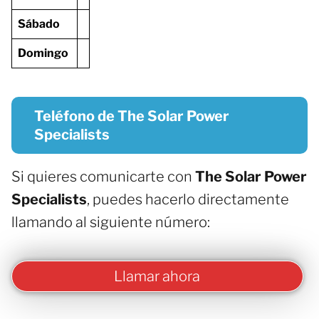
Sábado
Domingo
Teléfono de The Solar Power
Specialists
Si quieres comunicarte con
The Solar Power
Specialists
, puedes hacerlo directamente
llamando al siguiente número:
Llamar ahora