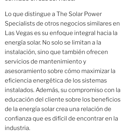
Lo que distingue a The Solar Power
Specialists de otros negocios similares en
Las Vegas es su enfoque integral hacia la
energía solar. No solo se limitan a la
instalación, sino que también ofrecen
servicios de mantenimiento y
asesoramiento sobre cómo maximizar la
eficiencia energética de los sistemas
instalados. Además, su compromiso con la
educación del cliente sobre los beneficios
de la energía solar crea una relación de
confianza que es difícil de encontrar en la
industria.