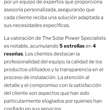
por un equipo de expertos que proporciona
asesoría personalizada, asegurando que
cada cliente reciba una solución adaptada a
sus necesidades específicas.
La valoración de The Solar Power Specialists
es notable, acumulando
5 estrellas
en
4
reseñas
. Los clientes destacan la
profesionalidad del equipo, la calidad de los
productos utilizados y la transparencia en el
proceso de instalación. La atención al
detalle y el compromiso con la satisfacción
del cliente son aspectos que han sido
particularmente elogiados por quienes han
confiado en sus servicios.