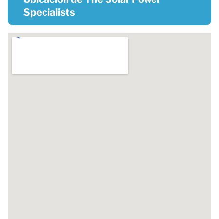
Specialists