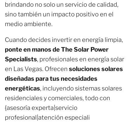
brindando no solo un servicio de calidad,
sino también un impacto positivo en el
medio ambiente.
Cuando decides invertir en energía limpia,
ponte en manos de The Solar Power
Specialists
, profesionales en energía solar
en Las Vegas. Ofrecen
soluciones solares
diseñadas para tus necesidades
energéticas
, incluyendo sistemas solares
residenciales y comerciales, todo con
{asesoría experta|servicio
profesional|atención especiali