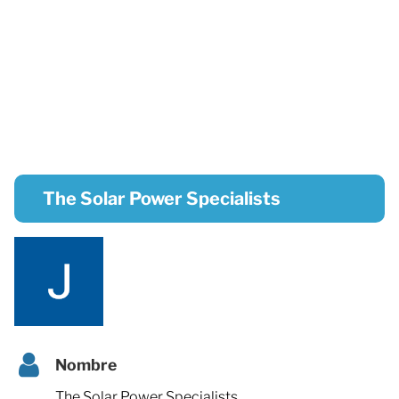
The Solar Power Specialists
Nombre
The Solar Power Specialists