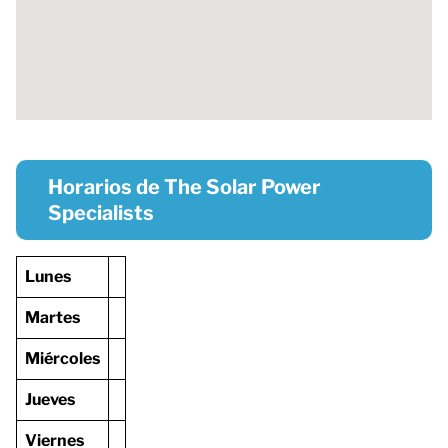
Horarios de The Solar Power
Specialists
Lunes
Martes
Miércoles
Jueves
Viernes