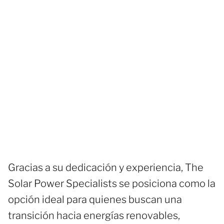
Gracias a su dedicación y experiencia, The
Solar Power Specialists se posiciona como la
opción ideal para quienes buscan una
transición hacia energías renovables,