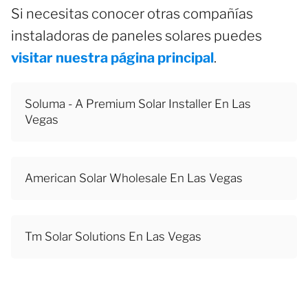
Si necesitas conocer otras compañías
instaladoras de paneles solares puedes
visitar nuestra página principal
.
Soluma - A Premium Solar Installer En Las
Vegas
American Solar Wholesale En Las Vegas
Tm Solar Solutions En Las Vegas