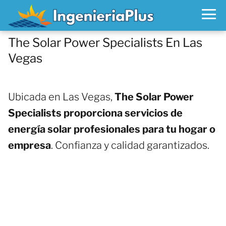
The Solar Power Specialists En Las
Vegas
Ubicada en Las Vegas,
The Solar Power
Specialists proporciona servicios de
energía solar profesionales para tu hogar o
empresa
. Confianza y calidad garantizados.