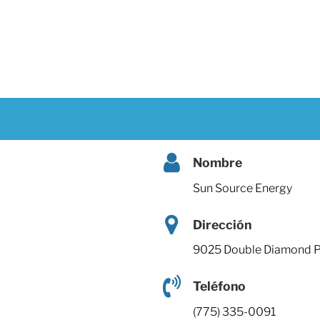
Nombre
Sun Source Energy
Dirección
9025 Double Diamond Pk
Teléfono
(775) 335-0091