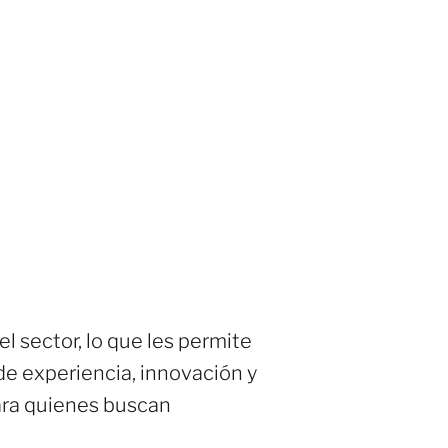
 sector, lo que les permite
de experiencia, innovación y
para quienes buscan