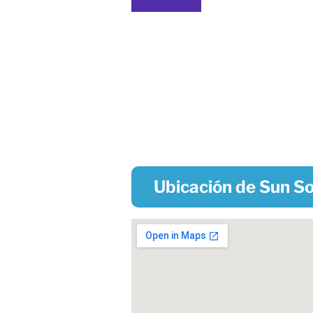
Ubicación de Sun S