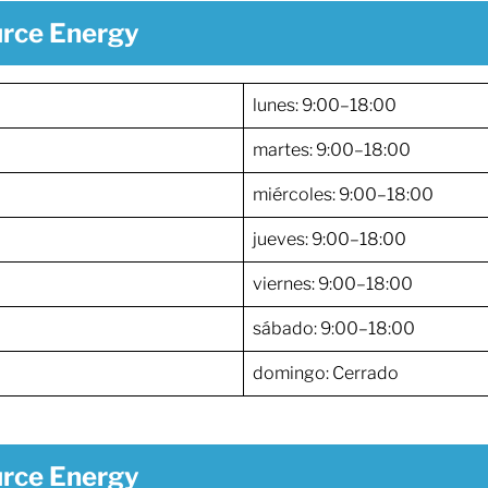
urce Energy
lunes: 9:00–18:00
martes: 9:00–18:00
miércoles: 9:00–18:00
jueves: 9:00–18:00
viernes: 9:00–18:00
sábado: 9:00–18:00
domingo: Cerrado
urce Energy