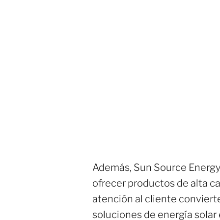
Además, Sun Source Energy s
ofrecer productos de alta ca
atención al cliente convier
soluciones de energía solar 