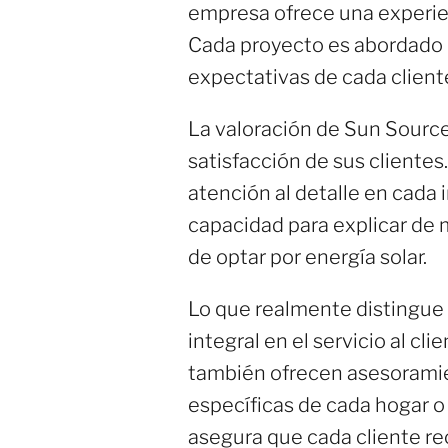
empresa ofrece una experien
Cada proyecto es abordado 
expectativas de cada client
La valoración de Sun Source
satisfacción de sus clientes
atención al detalle en cada 
capacidad para explicar de m
de optar por energía solar.
Lo que realmente distingue
integral en el servicio al cl
también ofrecen asesoramie
específicas de cada hogar o 
asegura que cada cliente re