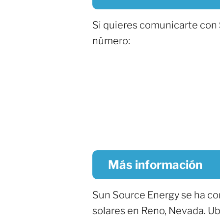
Si quieres comunicarte con
número:
Más información
Sun Source Energy se ha co
solares en Reno, Nevada. U