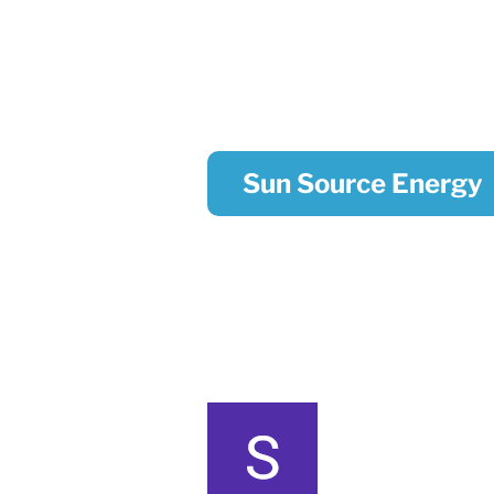
Sun Source Energy