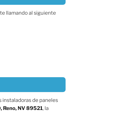
te llamando al siguiente
 instaladoras de paneles
, Reno, NV 89521
, la