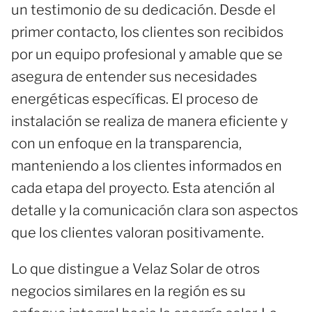
un testimonio de su dedicación. Desde el
primer contacto, los clientes son recibidos
por un equipo profesional y amable que se
asegura de entender sus necesidades
energéticas específicas. El proceso de
instalación se realiza de manera eficiente y
con un enfoque en la transparencia,
manteniendo a los clientes informados en
cada etapa del proyecto. Esta atención al
detalle y la comunicación clara son aspectos
que los clientes valoran positivamente.
Lo que distingue a Velaz Solar de otros
negocios similares en la región es su