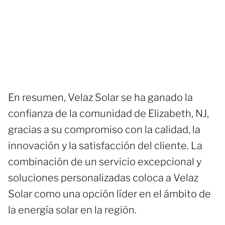
En resumen, Velaz Solar se ha ganado la
confianza de la comunidad de Elizabeth, NJ,
gracias a su compromiso con la calidad, la
innovación y la satisfacción del cliente. La
combinación de un servicio excepcional y
soluciones personalizadas coloca a Velaz
Solar como una opción líder en el ámbito de
la energía solar en la región.