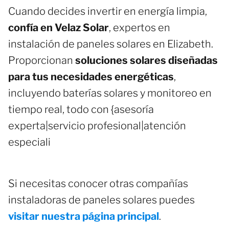
Cuando decides invertir en energía limpia,
confía en Velaz Solar
, expertos en
instalación de paneles solares en Elizabeth.
Proporcionan
soluciones solares diseñadas
para tus necesidades energéticas
,
incluyendo baterías solares y monitoreo en
tiempo real, todo con {asesoría
experta|servicio profesional|atención
especiali
Si necesitas conocer otras compañías
instaladoras de paneles solares puedes
visitar nuestra página principal
.