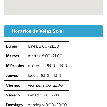
Horarios de Velaz Solar
Lunes
lunes: 8:00–21:30
Martes
martes: 8:00–21:00
Miércoles
miércoles: 9:00–21:00
Jueves
jueves: 9:00–21:00
Viernes
viernes: 8:00–21:00
Sábado
sábado: 8:00–21:00
Domingo
domingo: 8:00–20:00