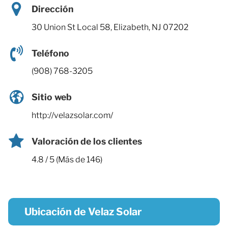
Dirección
30 Union St Local 58, Elizabeth, NJ 07202
Teléfono
(908) 768-3205
Sitio web
http://velazsolar.com/
Valoración de los clientes
4.8 / 5 (Más de 146)
Ubicación de Velaz Solar