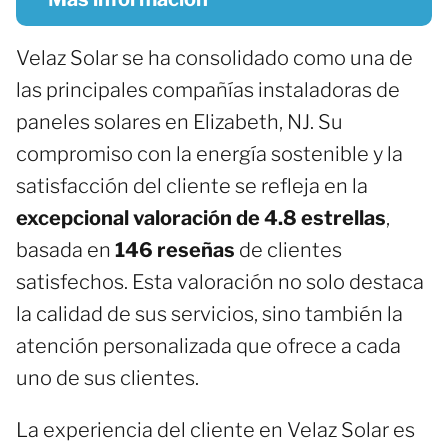
Velaz Solar se ha consolidado como una de
las principales compañías instaladoras de
paneles solares en Elizabeth, NJ. Su
compromiso con la energía sostenible y la
satisfacción del cliente se refleja en la
excepcional valoración de 4.8 estrellas
,
basada en
146 reseñas
de clientes
satisfechos. Esta valoración no solo destaca
la calidad de sus servicios, sino también la
atención personalizada que ofrece a cada
uno de sus clientes.
La experiencia del cliente en Velaz Solar es