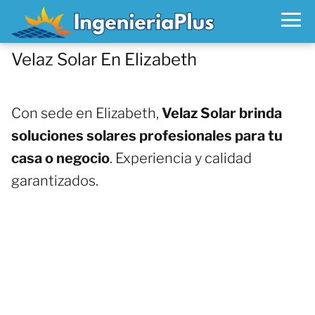
Velaz Solar En Elizabeth
Con sede en Elizabeth,
Velaz Solar brinda
soluciones solares profesionales para tu
casa o negocio
. Experiencia y calidad
garantizados.