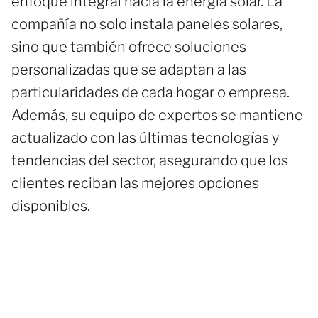
enfoque integral hacia la energía solar. La
compañía no solo instala paneles solares,
sino que también ofrece soluciones
personalizadas que se adaptan a las
particularidades de cada hogar o empresa.
Además, su equipo de expertos se mantiene
actualizado con las últimas tecnologías y
tendencias del sector, asegurando que los
clientes reciban las mejores opciones
disponibles.