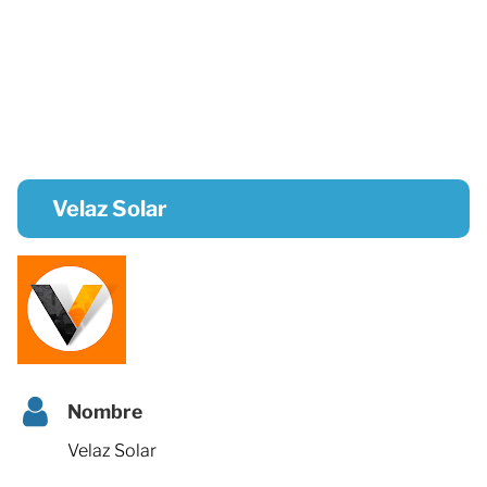
Velaz Solar
Nombre
Velaz Solar