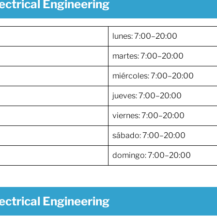
ectrical Engineering
lunes: 7:00–20:00
martes: 7:00–20:00
miércoles: 7:00–20:00
jueves: 7:00–20:00
viernes: 7:00–20:00
sábado: 7:00–20:00
domingo: 7:00–20:00
ectrical Engineering