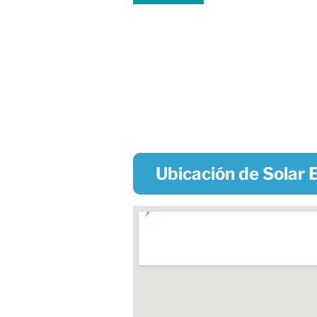
Ubicación de Solar E