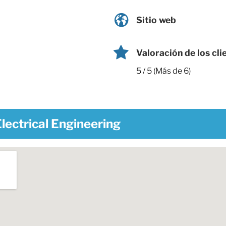
Sitio web
Valoración de los cli
5 / 5 (Más de 6)
lectrical Engineering