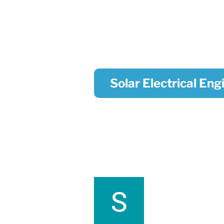
Solar Electrical Eng