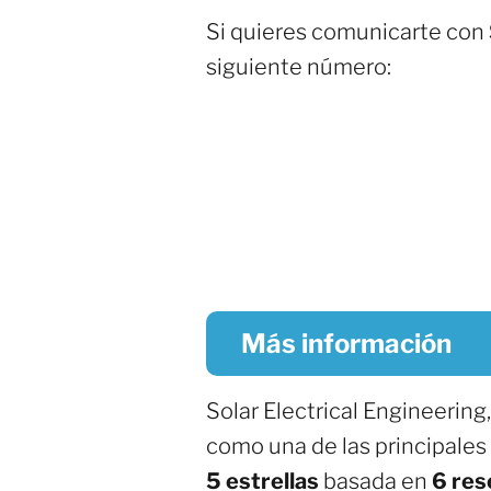
Si quieres comunicarte con
siguiente número:
Más información
Solar Electrical Engineering
como una de las principales
5 estrellas
basada en
6 res