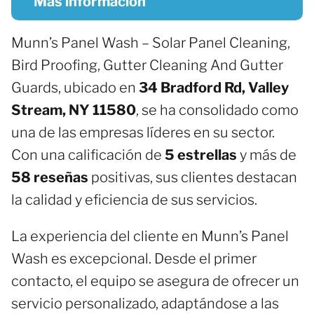
Más información
Munn’s Panel Wash – Solar Panel Cleaning,
Bird Proofing, Gutter Cleaning And Gutter
Guards, ubicado en
34 Bradford Rd, Valley
Stream, NY 11580
, se ha consolidado como
una de las empresas líderes en su sector.
Con una calificación de
5 estrellas
y más de
58 reseñas
positivas, sus clientes destacan
la calidad y eficiencia de sus servicios.
La experiencia del cliente en Munn’s Panel
Wash es excepcional. Desde el primer
contacto, el equipo se asegura de ofrecer un
servicio personalizado, adaptándose a las