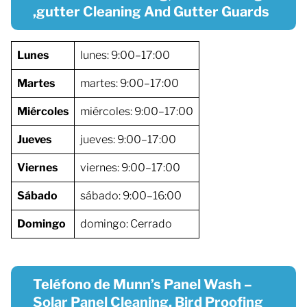
,gutter Cleaning And Gutter Guards
Lunes
lunes: 9:00–17:00
Martes
martes: 9:00–17:00
Miércoles
miércoles: 9:00–17:00
Jueves
jueves: 9:00–17:00
Viernes
viernes: 9:00–17:00
Sábado
sábado: 9:00–16:00
Domingo
domingo: Cerrado
Teléfono de Munn’s Panel Wash –
Solar Panel Cleaning, Bird Proofing