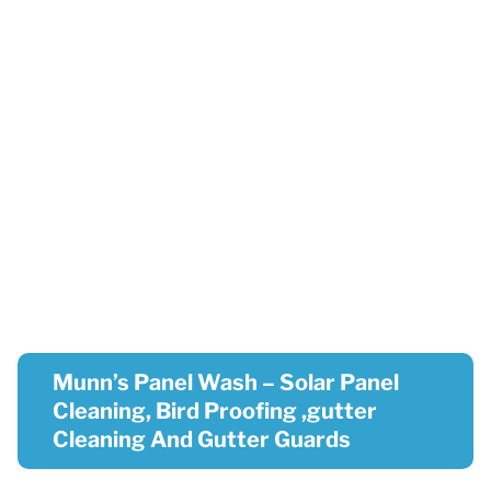
Munn’s Panel Wash – Solar Panel
Cleaning, Bird Proofing ,gutter
Cleaning And Gutter Guards