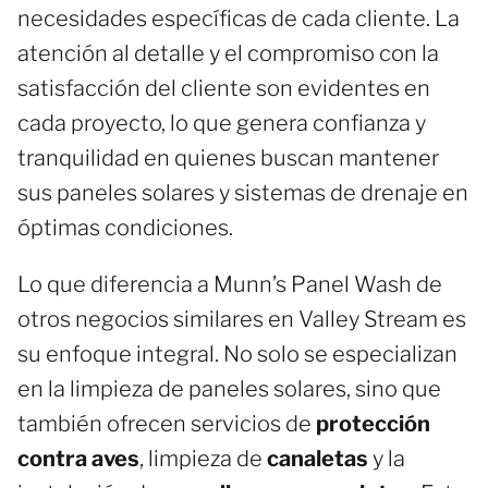
necesidades específicas de cada cliente. La
atención al detalle y el compromiso con la
satisfacción del cliente son evidentes en
cada proyecto, lo que genera confianza y
tranquilidad en quienes buscan mantener
sus paneles solares y sistemas de drenaje en
óptimas condiciones.
Lo que diferencia a Munn’s Panel Wash de
otros negocios similares en Valley Stream es
su enfoque integral. No solo se especializan
en la limpieza de paneles solares, sino que
también ofrecen servicios de
protección
contra aves
, limpieza de
canaletas
y la