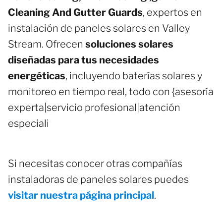
Cleaning And Gutter Guards
, expertos en
instalación de paneles solares en Valley
Stream. Ofrecen
soluciones solares
diseñadas para tus necesidades
energéticas
, incluyendo baterías solares y
monitoreo en tiempo real, todo con {asesoría
experta|servicio profesional|atención
especiali
Si necesitas conocer otras compañías
instaladoras de paneles solares puedes
visitar nuestra página principal
.