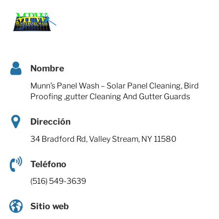
Nombre
Munn’s Panel Wash – Solar Panel Cleaning, Bird
Proofing ,gutter Cleaning And Gutter Guards
Dirección
34 Bradford Rd, Valley Stream, NY 11580
Teléfono
(516) 549-3639
Sitio web