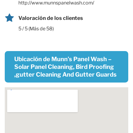
http://www.munnspanelwash.com/
Valoración de los clientes
5 / 5 (Más de 58)
Ubicación de Munn’s Panel Wash –
Solar Panel Cleaning, Bird Proofing
,gutter Cleaning And Gutter Guards