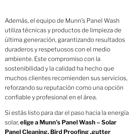
Además, el equipo de Munn’s Panel Wash
utiliza técnicas y productos de limpieza de
última generación, garantizando resultados
duraderos y respetuosos con el medio
ambiente. Este compromiso con la
sostenibilidad y la calidad ha hecho que
muchos clientes recomienden sus servicios,
reforzando su reputación como una opción
confiable y profesional en el área.
Si estás listo para dar el paso hacia la energía
solar,
elige a Munn’s Panel Wash – Solar
Panel Cleaning, Bird Proofing ,gutter