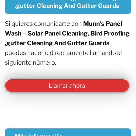
,gutter Cleaning And Gutter Guards
Si quieres comunicarte con
Munn’s Panel
Wash – Solar Panel Cleaning, Bird Proofing
,gutter Cleaning And Gutter Guards
,
puedes hacerlo directamente llamando al
siguiente número:
Llamar ahora