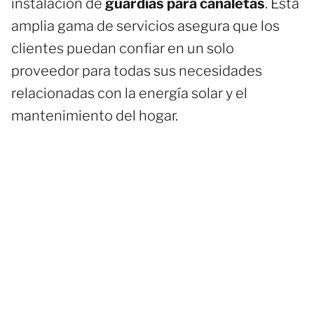
instalación de
guardias para canaletas
. Esta
amplia gama de servicios asegura que los
clientes puedan confiar en un solo
proveedor para todas sus necesidades
relacionadas con la energía solar y el
mantenimiento del hogar.