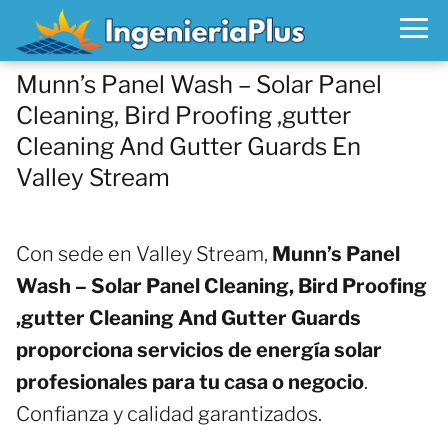
Munn’s Panel Wash – Solar Panel
Cleaning, Bird Proofing ,gutter
Cleaning And Gutter Guards En
Valley Stream
Con sede en Valley Stream,
Munn’s Panel
Wash – Solar Panel Cleaning, Bird Proofing
,gutter Cleaning And Gutter Guards
proporciona servicios de energía solar
profesionales para tu casa o negocio
.
Confianza y calidad garantizados.