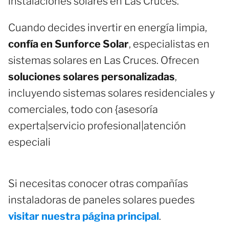
instalaciones solares en Las Cruces.
Cuando decides invertir en energía limpia,
confía en Sunforce Solar
, especialistas en
sistemas solares en Las Cruces. Ofrecen
soluciones solares personalizadas
,
incluyendo sistemas solares residenciales y
comerciales, todo con {asesoría
experta|servicio profesional|atención
especiali
Si necesitas conocer otras compañías
instaladoras de paneles solares puedes
visitar nuestra página principal
.