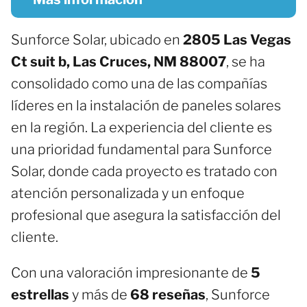
Sunforce Solar, ubicado en
2805 Las Vegas
Ct suit b, Las Cruces, NM 88007
, se ha
consolidado como una de las compañías
líderes en la instalación de paneles solares
en la región. La experiencia del cliente es
una prioridad fundamental para Sunforce
Solar, donde cada proyecto es tratado con
atención personalizada y un enfoque
profesional que asegura la satisfacción del
cliente.
Con una valoración impresionante de
5
estrellas
y más de
68 reseñas
, Sunforce