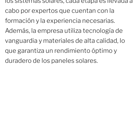
los sistemas solares, cada etapa es llevada a
cabo por expertos que cuentan con la
formación y la experiencia necesarias.
Además, la empresa utiliza tecnología de
vanguardia y materiales de alta calidad, lo
que garantiza un rendimiento óptimo y
duradero de los paneles solares.