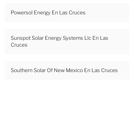
Powersol Energy En Las Cruces
Sunspot Solar Energy Systems Llc En Las
Cruces
Southern Solar Of New Mexico En Las Cruces