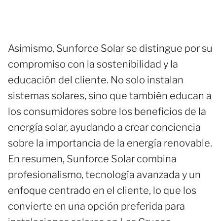
Asimismo, Sunforce Solar se distingue por su
compromiso con la sostenibilidad y la
educación del cliente. No solo instalan
sistemas solares, sino que también educan a
los consumidores sobre los beneficios de la
energía solar, ayudando a crear conciencia
sobre la importancia de la energía renovable.
En resumen, Sunforce Solar combina
profesionalismo, tecnología avanzada y un
enfoque centrado en el cliente, lo que los
convierte en una opción preferida para