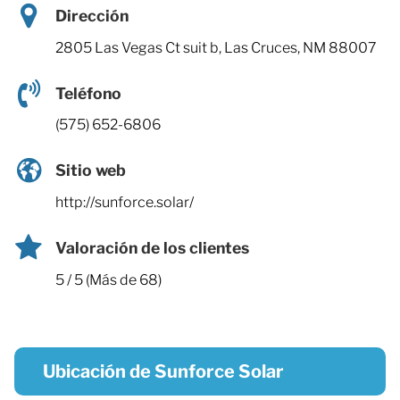
Dirección
2805 Las Vegas Ct suit b, Las Cruces, NM 88007
Teléfono
(575) 652-6806
Sitio web
http://sunforce.solar/
Valoración de los clientes
5 / 5 (Más de 68)
Ubicación de Sunforce Solar