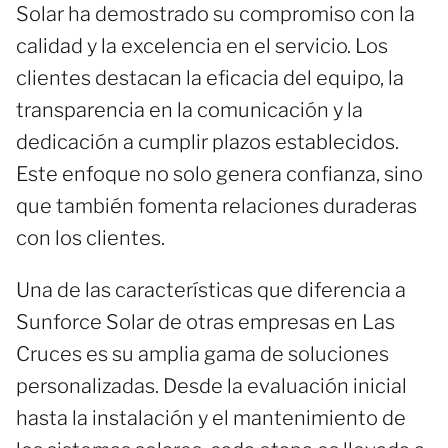
Solar ha demostrado su compromiso con la
calidad y la excelencia en el servicio. Los
clientes destacan la eficacia del equipo, la
transparencia en la comunicación y la
dedicación a cumplir plazos establecidos.
Este enfoque no solo genera confianza, sino
que también fomenta relaciones duraderas
con los clientes.
Una de las características que diferencia a
Sunforce Solar de otras empresas en Las
Cruces es su amplia gama de soluciones
personalizadas. Desde la evaluación inicial
hasta la instalación y el mantenimiento de