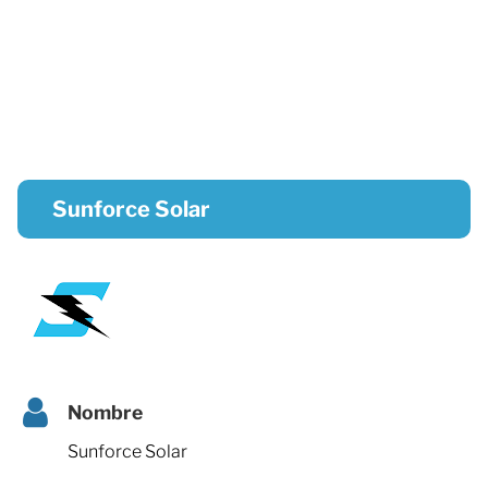
Sunforce Solar
Nombre
Sunforce Solar