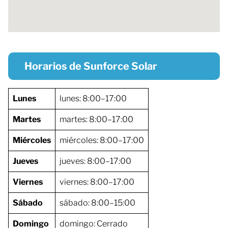
Horarios de Sunforce Solar
Lunes
lunes: 8:00–17:00
Martes
martes: 8:00–17:00
Miércoles
miércoles: 8:00–17:00
Jueves
jueves: 8:00–17:00
Viernes
viernes: 8:00–17:00
Sábado
sábado: 8:00–15:00
Domingo
domingo: Cerrado