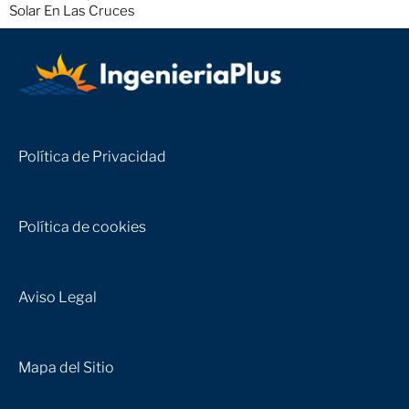
Solar En Las Cruces
Política de Privacidad
Política de cookies
Aviso Legal
Mapa del Sitio