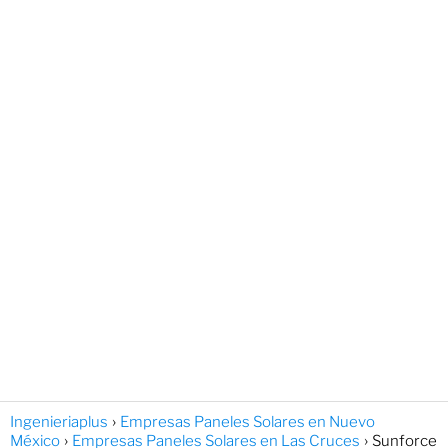
Ingenieriaplus
Empresas Paneles Solares en Nuevo
México
Empresas Paneles Solares en Las Cruces
Sunforce