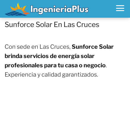
Sunforce Solar En Las Cruces
Con sede en Las Cruces,
Sunforce Solar
brinda servicios de energía solar
profesionales para tu casa o negocio
.
Experiencia y calidad garantizados.