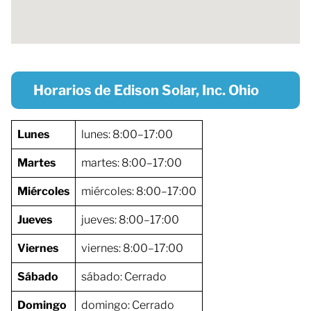
Horarios de Edison Solar, Inc. Ohio
Lunes
lunes: 8:00–17:00
Martes
martes: 8:00–17:00
Miércoles
miércoles: 8:00–17:00
Jueves
jueves: 8:00–17:00
Viernes
viernes: 8:00–17:00
Sábado
sábado: Cerrado
Domingo
domingo: Cerrado