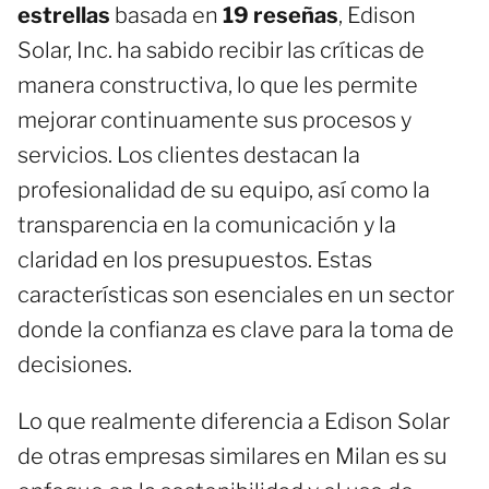
estrellas
basada en
19 reseñas
, Edison
Solar, Inc. ha sabido recibir las críticas de
manera constructiva, lo que les permite
mejorar continuamente sus procesos y
servicios. Los clientes destacan la
profesionalidad de su equipo, así como la
transparencia en la comunicación y la
claridad en los presupuestos. Estas
características son esenciales en un sector
donde la confianza es clave para la toma de
decisiones.
Lo que realmente diferencia a Edison Solar
de otras empresas similares en Milan es su