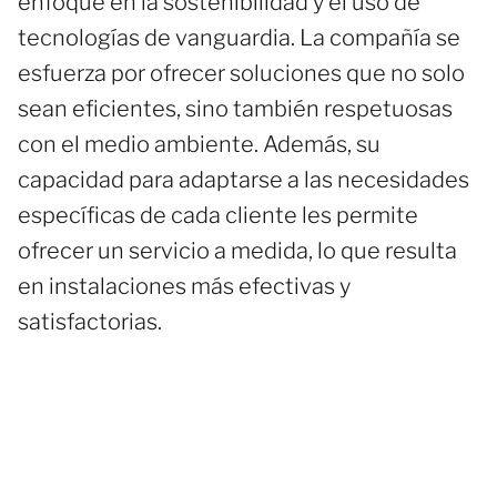
enfoque en la sostenibilidad y el uso de
tecnologías de vanguardia. La compañía se
esfuerza por ofrecer soluciones que no solo
sean eficientes, sino también respetuosas
con el medio ambiente. Además, su
capacidad para adaptarse a las necesidades
específicas de cada cliente les permite
ofrecer un servicio a medida, lo que resulta
en instalaciones más efectivas y
satisfactorias.