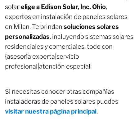
solar,
elige a Edison Solar, Inc. Ohio
,
expertos en instalación de paneles solares
en Milan. Te brindan
soluciones solares
personalizadas
, incluyendo sistemas solares
residenciales y comerciales, todo con
{asesoría experta|servicio
profesional|atención especiali
Si necesitas conocer otras compañías
instaladoras de paneles solares puedes
visitar nuestra página principal
.