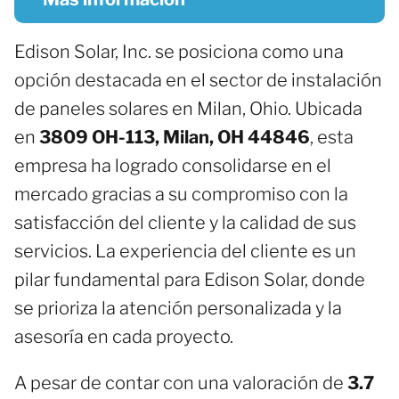
Edison Solar, Inc. se posiciona como una
opción destacada en el sector de instalación
de paneles solares en Milan, Ohio. Ubicada
en
3809 OH-113, Milan, OH 44846
, esta
empresa ha logrado consolidarse en el
mercado gracias a su compromiso con la
satisfacción del cliente y la calidad de sus
servicios. La experiencia del cliente es un
pilar fundamental para Edison Solar, donde
se prioriza la atención personalizada y la
asesoría en cada proyecto.
A pesar de contar con una valoración de
3.7