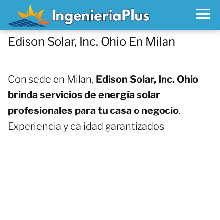
Edison Solar, Inc. Ohio En Milan
Con sede en Milan,
Edison Solar, Inc. Ohio
brinda servicios de energía solar
profesionales para tu casa o negocio
.
Experiencia y calidad garantizados.