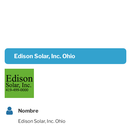
Edison Solar, Inc. Ohio
Nombre
Edison Solar, Inc. Ohio