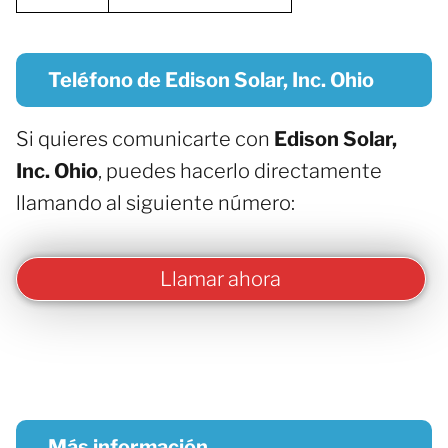
Teléfono de Edison Solar, Inc. Ohio
Si quieres comunicarte con
Edison Solar,
Inc. Ohio
, puedes hacerlo directamente
llamando al siguiente número:
Llamar ahora
Más información