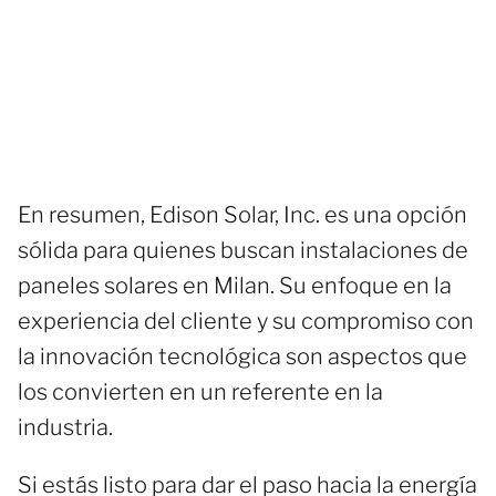
En resumen, Edison Solar, Inc. es una opción
sólida para quienes buscan instalaciones de
paneles solares en Milan. Su enfoque en la
experiencia del cliente y su compromiso con
la innovación tecnológica son aspectos que
los convierten en un referente en la
industria.
Si estás listo para dar el paso hacia la energía