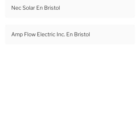
Nec Solar En Bristol
Amp Flow Electric Inc. En Bristol