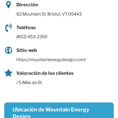
Dirección
82 Mountain St, Bristol, VT 05443
Teléfono
(802) 453-2350
Sitio web
https://mountainenergydesign.com/
Valoración de los clientes
/ 5 (Más de 0)
Ubicación de Mountain Energy
Design