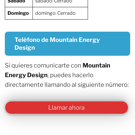
Sábado
sábado: Cerrado
Domingo
domingo: Cerrado
Teléfono de Mountain Energy
Design
Si quieres comunicarte con
Mountain
Energy Design
, puedes hacerlo
directamente llamando al siguiente número:
Llamar ahora