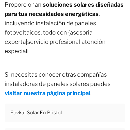
Proporcionan
soluciones solares diseñadas
para tus necesidades energéticas
,
incluyendo instalación de paneles
fotovoltaicos, todo con {asesoría
experta|servicio profesional|atención
especiali
Si necesitas conocer otras compañías
instaladoras de paneles solares puedes
visitar nuestra página principal
.
Savkat Solar En Bristol