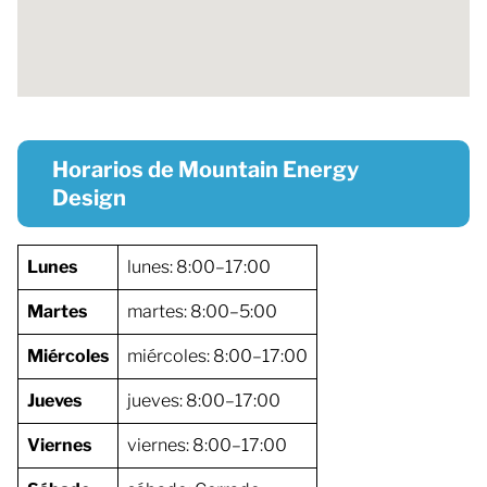
Horarios de Mountain Energy
Design
Lunes
lunes: 8:00–17:00
Martes
martes: 8:00–5:00
Miércoles
miércoles: 8:00–17:00
Jueves
jueves: 8:00–17:00
Viernes
viernes: 8:00–17:00