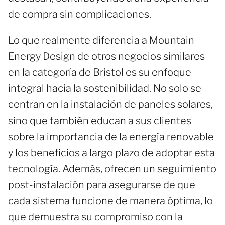
de compra sin complicaciones.
Lo que realmente diferencia a Mountain
Energy Design de otros negocios similares
en la categoría de Bristol es su enfoque
integral hacia la sostenibilidad. No solo se
centran en la instalación de paneles solares,
sino que también educan a sus clientes
sobre la importancia de la energía renovable
y los beneficios a largo plazo de adoptar esta
tecnología. Además, ofrecen un seguimiento
post-instalación para asegurarse de que
cada sistema funcione de manera óptima, lo
que demuestra su compromiso con la