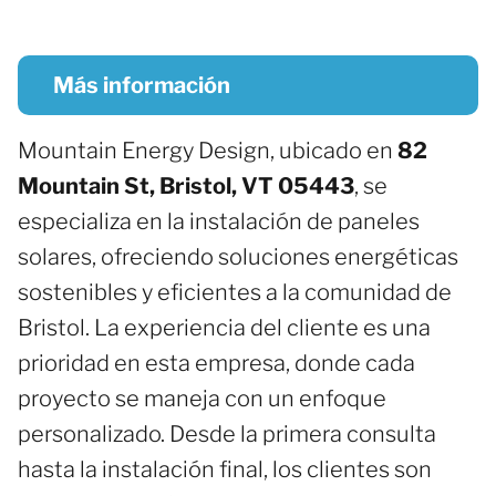
Más información
Mountain Energy Design, ubicado en
82
Mountain St, Bristol, VT 05443
, se
especializa en la instalación de paneles
solares, ofreciendo soluciones energéticas
sostenibles y eficientes a la comunidad de
Bristol. La experiencia del cliente es una
prioridad en esta empresa, donde cada
proyecto se maneja con un enfoque
personalizado. Desde la primera consulta
hasta la instalación final, los clientes son