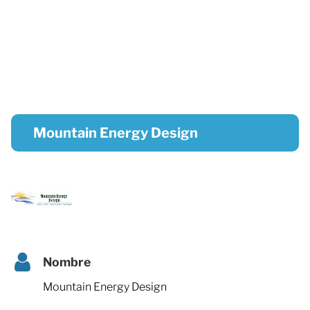
Mountain Energy Design
Nombre
Mountain Energy Design