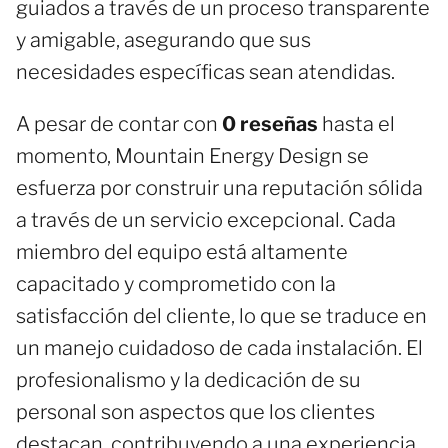
guiados a través de un proceso transparente
y amigable, asegurando que sus
necesidades específicas sean atendidas.
A pesar de contar con
0 reseñas
hasta el
momento, Mountain Energy Design se
esfuerza por construir una reputación sólida
a través de un servicio excepcional. Cada
miembro del equipo está altamente
capacitado y comprometido con la
satisfacción del cliente, lo que se traduce en
un manejo cuidadoso de cada instalación. El
profesionalismo y la dedicación de su
personal son aspectos que los clientes
destacan, contribuyendo a una experiencia