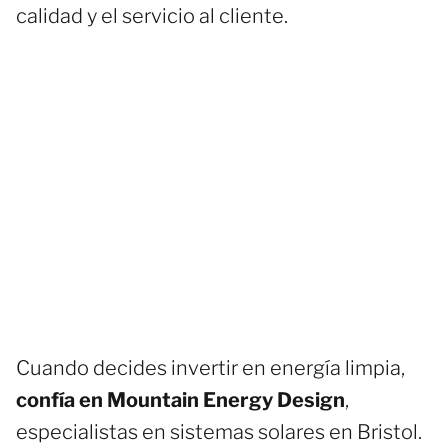
calidad y el servicio al cliente.
Cuando decides invertir en energía limpia,
confía en Mountain Energy Design
,
especialistas en sistemas solares en Bristol.