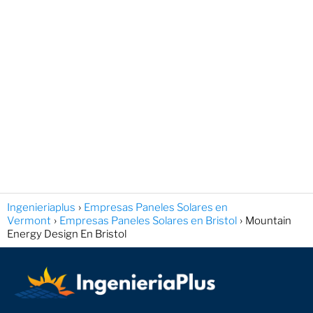
Ingenieriaplus
Empresas Paneles Solares en
Vermont
Empresas Paneles Solares en Bristol
Mountain
Energy Design En Bristol