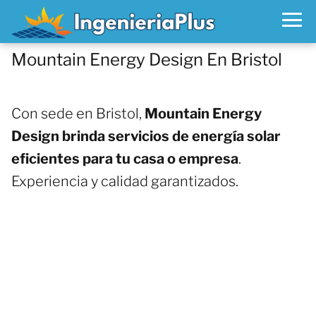
Mountain Energy Design En Bristol
Con sede en Bristol,
Mountain Energy
Design brinda servicios de energía solar
eficientes para tu casa o empresa
.
Experiencia y calidad garantizados.