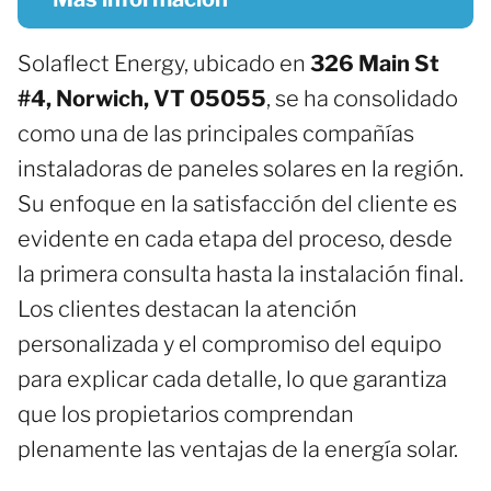
Solaflect Energy, ubicado en
326 Main St
#4, Norwich, VT 05055
, se ha consolidado
como una de las principales compañías
instaladoras de paneles solares en la región.
Su enfoque en la satisfacción del cliente es
evidente en cada etapa del proceso, desde
la primera consulta hasta la instalación final.
Los clientes destacan la atención
personalizada y el compromiso del equipo
para explicar cada detalle, lo que garantiza
que los propietarios comprendan
plenamente las ventajas de la energía solar.