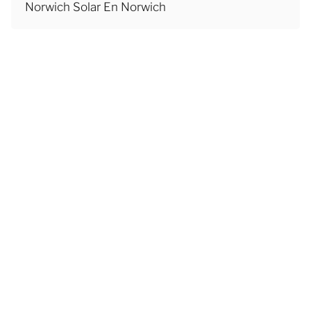
Norwich Solar En Norwich