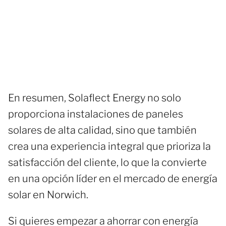
En resumen, Solaflect Energy no solo
proporciona instalaciones de paneles
solares de alta calidad, sino que también
crea una experiencia integral que prioriza la
satisfacción del cliente, lo que la convierte
en una opción líder en el mercado de energía
solar en Norwich.
Si quieres empezar a ahorrar con energía