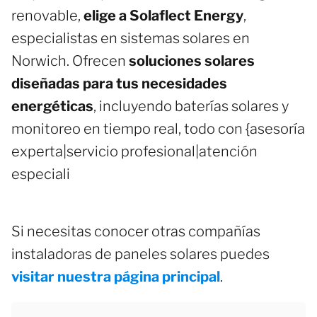
renovable,
elige a Solaflect Energy
,
especialistas en sistemas solares en
Norwich. Ofrecen
soluciones solares
diseñadas para tus necesidades
energéticas
, incluyendo baterías solares y
monitoreo en tiempo real, todo con {asesoría
experta|servicio profesional|atención
especiali
Si necesitas conocer otras compañías
instaladoras de paneles solares puedes
visitar nuestra página principal
.