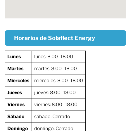
Horarios de Solaflect Energy
Lunes
lunes: 8:00–18:00
Martes
martes: 8:00–18:00
Miércoles
miércoles: 8:00–18:00
Jueves
jueves: 8:00–18:00
Viernes
viernes: 8:00–18:00
Sábado
sábado: Cerrado
Domingo
domingo: Cerrado