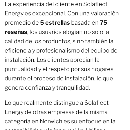
La experiencia del cliente en Solaflect
Energy es excepcional. Con una valoración
promedio de
5 estrellas
basada en
75
reseñas
, los usuarios elogian no solo la
calidad de los productos, sino también la
eficiencia y profesionalismo del equipo de
instalación. Los clientes aprecian la
puntualidad y el respeto por sus hogares
durante el proceso de instalación, lo que
genera confianza y tranquilidad.
Lo que realmente distingue a Solaflect
Energy de otras empresas de la misma
categoría en Norwich es su enfoque en la