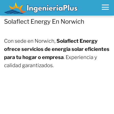
Solaflect Energy En Norwich
Con sede en Norwich,
Solaflect Energy
ofrece servicios de energía solar eficientes
para tu hogar o empresa
. Experiencia y
calidad garantizados.