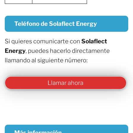
Teléfono de Solaflect Energy
Si quieres comunicarte con
Solaflect
Energy
, puedes hacerlo directamente
llamando al siguiente número:
Llamar ahora
Más información