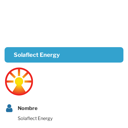
Solaflect Energy
Nombre
Solaflect Energy