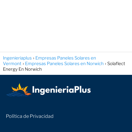
Ingenieriaplus
Empresas Paneles Solares en
Vermont
Empresas Paneles Solares en Norwich
Solaflect
Energy En Norwich
Política de Privacidad