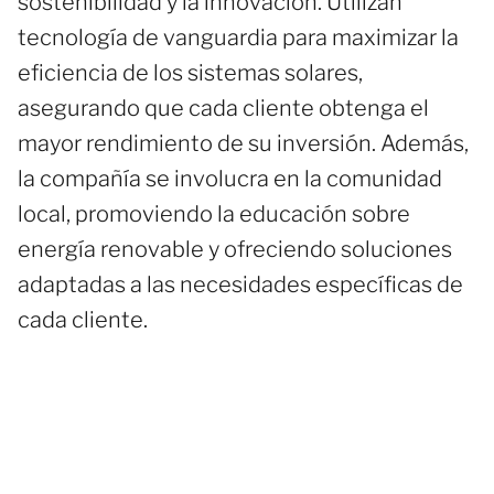
sostenibilidad y la innovación. Utilizan
tecnología de vanguardia para maximizar la
eficiencia de los sistemas solares,
asegurando que cada cliente obtenga el
mayor rendimiento de su inversión. Además,
la compañía se involucra en la comunidad
local, promoviendo la educación sobre
energía renovable y ofreciendo soluciones
adaptadas a las necesidades específicas de
cada cliente.