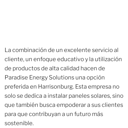
La combinación de un excelente servicio al
cliente, un enfoque educativo y la utilización
de productos de alta calidad hacen de
Paradise Energy Solutions una opción
preferida en Harrisonburg. Esta empresa no
solo se dedica a instalar paneles solares, sino
que también busca empoderar a sus clientes
para que contribuyan a un futuro más
sostenible.