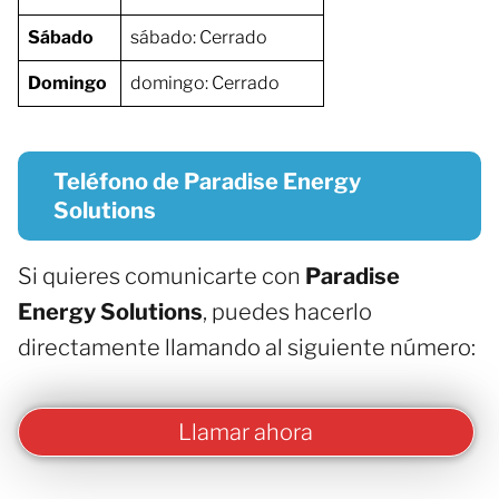
Sábado
sábado: Cerrado
Domingo
domingo: Cerrado
Teléfono de Paradise Energy
Solutions
Si quieres comunicarte con
Paradise
Energy Solutions
, puedes hacerlo
directamente llamando al siguiente número:
Llamar ahora