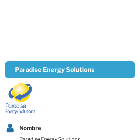
Paradise Energy Solutions
Nombre
Paradise Energy Solutions