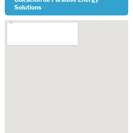
Solutions