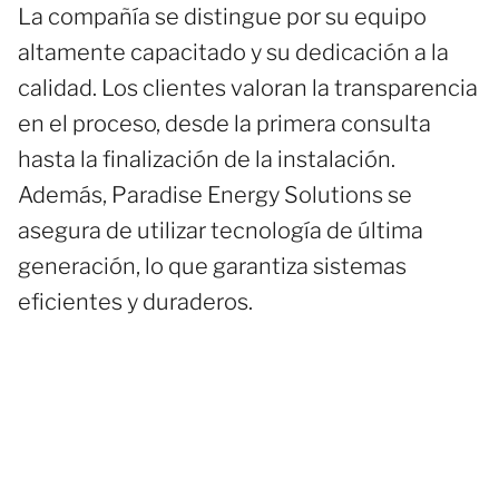
La compañía se distingue por su equipo
altamente capacitado y su dedicación a la
calidad. Los clientes valoran la transparencia
en el proceso, desde la primera consulta
hasta la finalización de la instalación.
Además, Paradise Energy Solutions se
asegura de utilizar tecnología de última
generación, lo que garantiza sistemas
eficientes y duraderos.