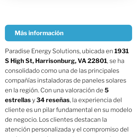
Más información
Paradise Energy Solutions, ubicada en
1931
S High St, Harrisonburg, VA 22801
, se ha
consolidado como una de las principales
compañías instaladoras de paneles solares
en la región. Con una valoración de
5
estrellas
y
34 reseñas
, la experiencia del
cliente es un pilar fundamental en su modelo
de negocio. Los clientes destacan la
atención personalizada y el compromiso del