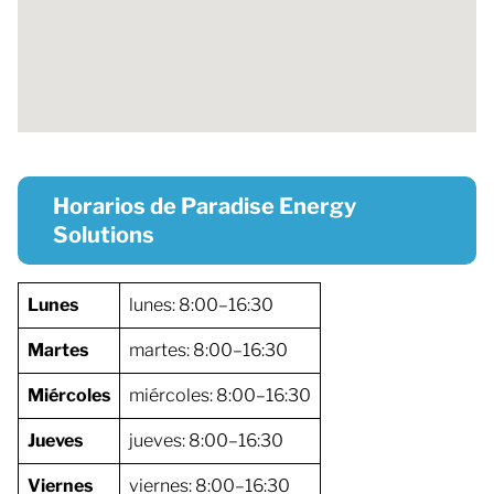
Horarios de Paradise Energy
Solutions
Lunes
lunes: 8:00–16:30
Martes
martes: 8:00–16:30
Miércoles
miércoles: 8:00–16:30
Jueves
jueves: 8:00–16:30
Viernes
viernes: 8:00–16:30