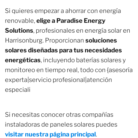
Si quieres empezar a ahorrar con energía
renovable,
elige a Paradise Energy
Solutions
, profesionales en energía solar en
Harrisonburg. Proporcionan
soluciones
solares diseñadas para tus necesidades
energéticas
, incluyendo baterías solares y
monitoreo en tiempo real, todo con {asesoría
experta|servicio profesional|atención
especiali
Si necesitas conocer otras compañías
instaladoras de paneles solares puedes
visitar nuestra página principal
.