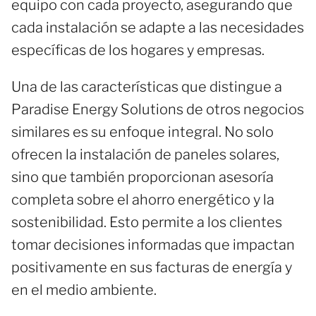
equipo con cada proyecto, asegurando que
cada instalación se adapte a las necesidades
específicas de los hogares y empresas.
Una de las características que distingue a
Paradise Energy Solutions de otros negocios
similares es su enfoque integral. No solo
ofrecen la instalación de paneles solares,
sino que también proporcionan asesoría
completa sobre el ahorro energético y la
sostenibilidad. Esto permite a los clientes
tomar decisiones informadas que impactan
positivamente en sus facturas de energía y
en el medio ambiente.