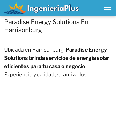
Paradise Energy Solutions En
Harrisonburg
Ubicada en Harrisonburg,
Paradise Energy
Solutions brinda servicios de energía solar
eficientes para tu casa o negocio
.
Experiencia y calidad garantizados.