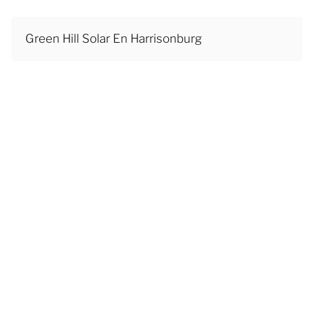
Green Hill Solar En Harrisonburg