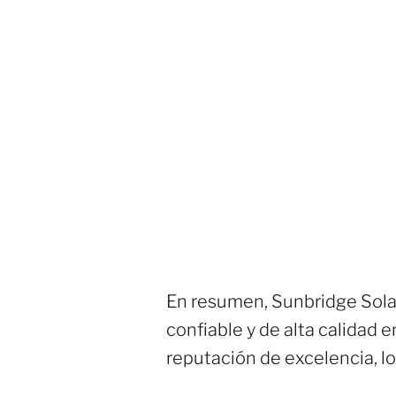
En resumen, Sunbridge Solar
confiable y de alta calidad
reputación de excelencia, lo