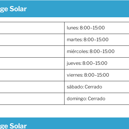
ge Solar
lunes: 8:00–15:00
martes: 8:00–15:00
miércoles: 8:00–15:00
jueves: 8:00–15:00
viernes: 8:00–15:00
sábado: Cerrado
domingo: Cerrado
ge Solar