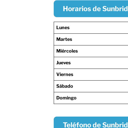
Horarios de Sunbrid
Lunes
Martes
Miércoles
Jueves
Viernes
Sábado
Domingo
Teléfono de Sunbrid