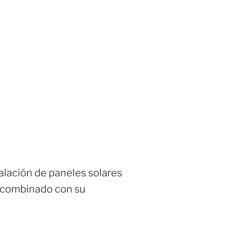
alación de paneles solares
, combinado con su