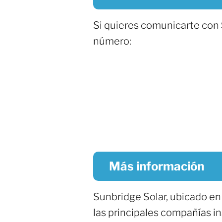
Si quieres comunicarte con
número:
Más información
Sunbridge Solar, ubicado e
las principales compañías i