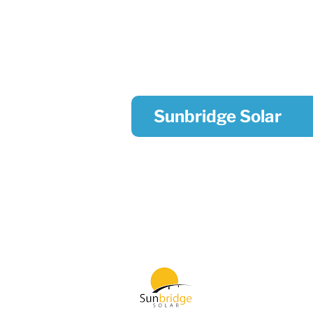
Sunbridge Solar