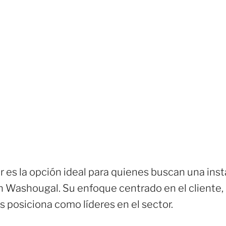
 es la opción ideal para quienes buscan una inst
 en Washougal. Su enfoque centrado en el cliente
s posiciona como líderes en el sector.