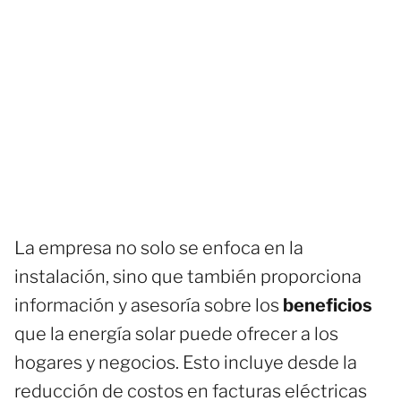
La empresa no solo se enfoca en la
instalación, sino que también proporciona
información y asesoría sobre los
beneficios
que la energía solar puede ofrecer a los
hogares y negocios. Esto incluye desde la
reducción de costos en facturas eléctricas