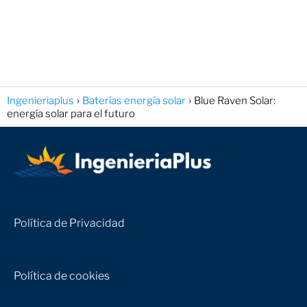
Ingenieriaplus
Baterías energía solar
Blue Raven Solar:
energía solar para el futuro
Política de Privacidad
Política de cookies