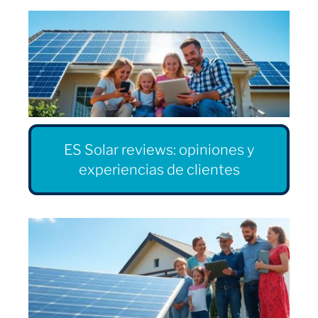
ES Solar reviews: opiniones y
experiencias de clientes