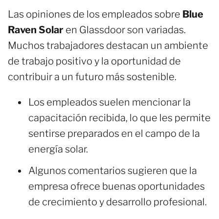
Las opiniones de los empleados sobre
Blue
Raven Solar
en Glassdoor son variadas.
Muchos trabajadores destacan un ambiente
de trabajo positivo y la oportunidad de
contribuir a un futuro más sostenible.
Los empleados suelen mencionar la
capacitación recibida, lo que les permite
sentirse preparados en el campo de la
energía solar.
Algunos comentarios sugieren que la
empresa ofrece buenas oportunidades
de crecimiento y desarrollo profesional.