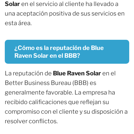
Solar
en el servicio al cliente ha llevado a
una aceptación positiva de sus servicios en
esta área.
¿Cómo es la reputación de Blue
Raven Solar en el BBB?
La reputación de
Blue Raven Solar
en el
Better Business Bureau (BBB) es
generalmente favorable. La empresa ha
recibido calificaciones que reflejan su
compromiso con el cliente y su disposición a
resolver conflictos.