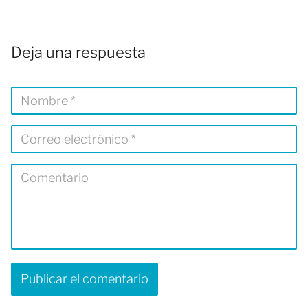
Deja una respuesta