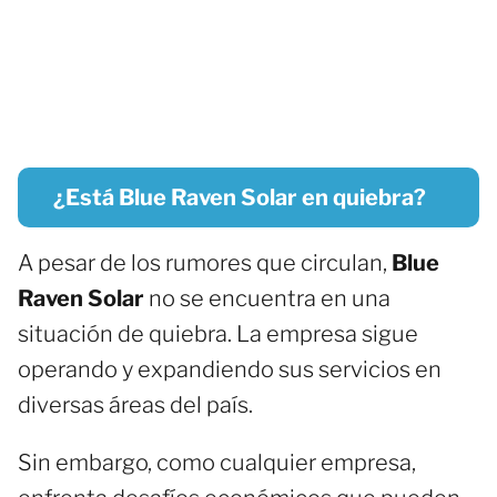
¿Está Blue Raven Solar en quiebra?
A pesar de los rumores que circulan,
Blue
Raven Solar
no se encuentra en una
situación de quiebra. La empresa sigue
operando y expandiendo sus servicios en
diversas áreas del país.
Sin embargo, como cualquier empresa,