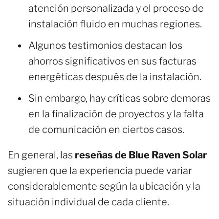
atención personalizada y el proceso de
instalación fluido en muchas regiones.
Algunos testimonios destacan los
ahorros significativos en sus facturas
energéticas después de la instalación.
Sin embargo, hay críticas sobre demoras
en la finalización de proyectos y la falta
de comunicación en ciertos casos.
En general, las
reseñas de Blue Raven Solar
sugieren que la experiencia puede variar
considerablemente según la ubicación y la
situación individual de cada cliente.