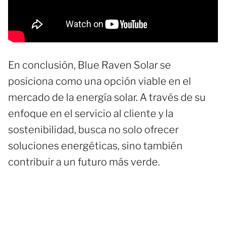
En conclusión, Blue Raven Solar se
posiciona como una opción viable en el
mercado de la energía solar. A través de su
enfoque en el servicio al cliente y la
sostenibilidad, busca no solo ofrecer
soluciones energéticas, sino también
contribuir a un futuro más verde.