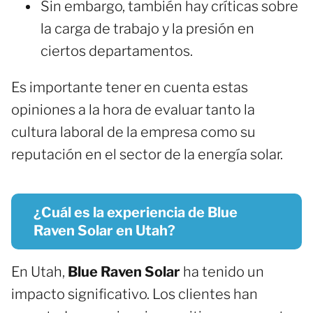
Sin embargo, también hay críticas sobre
la carga de trabajo y la presión en
ciertos departamentos.
Es importante tener en cuenta estas
opiniones a la hora de evaluar tanto la
cultura laboral de la empresa como su
reputación en el sector de la energía solar.
¿Cuál es la experiencia de Blue
Raven Solar en Utah?
En Utah,
Blue Raven Solar
ha tenido un
impacto significativo. Los clientes han