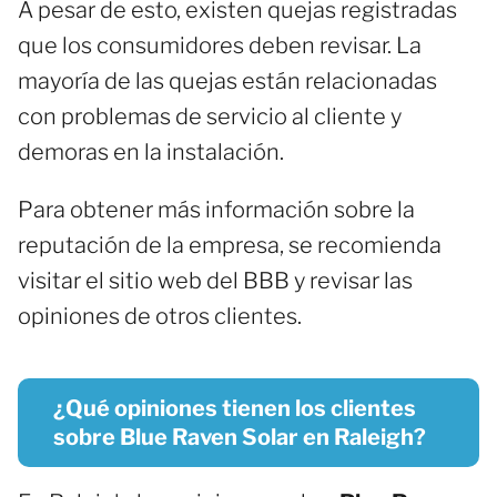
A pesar de esto, existen quejas registradas
que los consumidores deben revisar. La
mayoría de las quejas están relacionadas
con problemas de servicio al cliente y
demoras en la instalación.
Para obtener más información sobre la
reputación de la empresa, se recomienda
visitar el sitio web del BBB y revisar las
opiniones de otros clientes.
¿Qué opiniones tienen los clientes
sobre Blue Raven Solar en Raleigh?