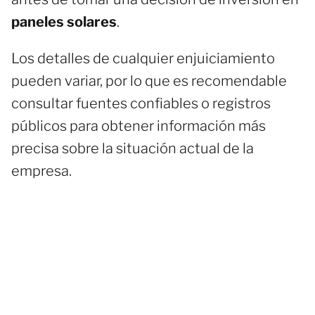
paneles solares
.
Los detalles de cualquier enjuiciamiento
pueden variar, por lo que es recomendable
consultar fuentes confiables o registros
públicos para obtener información más
precisa sobre la situación actual de la
empresa.