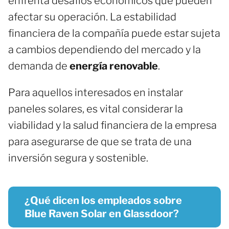
enfrenta desafíos económicos que pueden
afectar su operación. La estabilidad
financiera de la compañía puede estar sujeta
a cambios dependiendo del mercado y la
demanda de
energía renovable
.
Para aquellos interesados en instalar
paneles solares, es vital considerar la
viabilidad y la salud financiera de la empresa
para asegurarse de que se trata de una
inversión segura y sostenible.
¿Qué dicen los empleados sobre
Blue Raven Solar en Glassdoor?