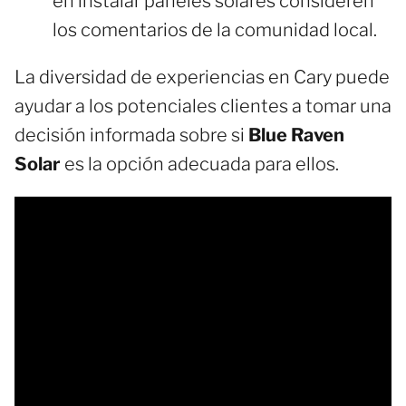
en instalar paneles solares consideren
los comentarios de la comunidad local.
La diversidad de experiencias en Cary puede
ayudar a los potenciales clientes a tomar una
decisión informada sobre si
Blue Raven
Solar
es la opción adecuada para ellos.