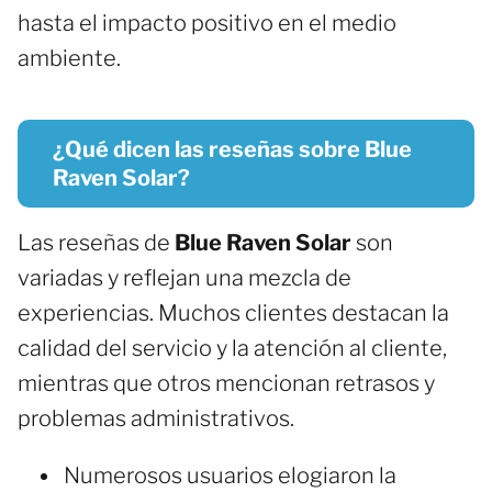
hasta el impacto positivo en el medio
ambiente.
¿Qué dicen las reseñas sobre Blue
Raven Solar?
Las reseñas de
Blue Raven Solar
son
variadas y reflejan una mezcla de
experiencias. Muchos clientes destacan la
calidad del servicio y la atención al cliente,
mientras que otros mencionan retrasos y
problemas administrativos.
Numerosos usuarios elogiaron la