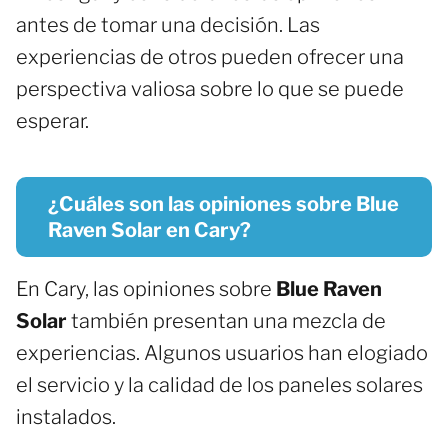
antes de tomar una decisión. Las
experiencias de otros pueden ofrecer una
perspectiva valiosa sobre lo que se puede
esperar.
¿Cuáles son las opiniones sobre Blue
Raven Solar en Cary?
En Cary, las opiniones sobre
Blue Raven
Solar
también presentan una mezcla de
experiencias. Algunos usuarios han elogiado
el servicio y la calidad de los paneles solares
instalados.