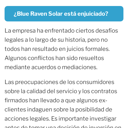
¿Blue Raven Solar está enjuiciado?
La empresa ha enfrentado ciertos desafíos
legales a lo largo de su historia, pero no
todos han resultado en juicios formales.
Algunos conflictos han sido resueltos
mediante acuerdos o mediaciones.
Las preocupaciones de los consumidores
sobre la calidad del servicio y los contratos
firmados han llevado a que algunos ex-
clientes indaguen sobre la posibilidad de
acciones legales. Es importante investigar
antes de tomar una decisión de inversión en