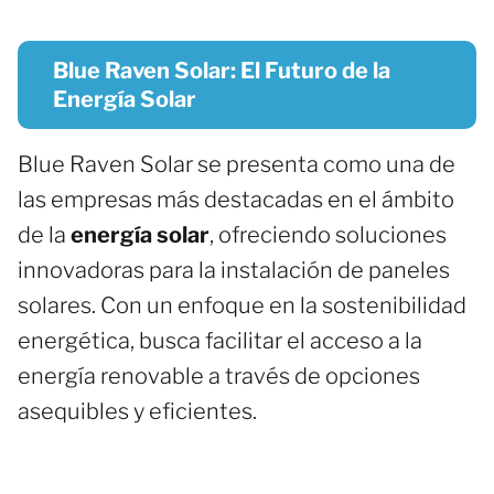
Blue Raven Solar: El Futuro de la
Energía Solar
Blue Raven Solar se presenta como una de
las empresas más destacadas en el ámbito
de la
energía solar
, ofreciendo soluciones
innovadoras para la instalación de paneles
solares. Con un enfoque en la sostenibilidad
energética, busca facilitar el acceso a la
energía renovable a través de opciones
asequibles y eficientes.