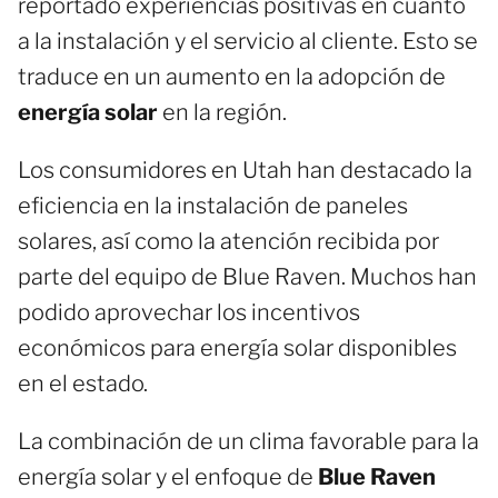
reportado experiencias positivas en cuanto
a la instalación y el servicio al cliente. Esto se
traduce en un aumento en la adopción de
energía solar
en la región.
Los consumidores en Utah han destacado la
eficiencia en la instalación de paneles
solares, así como la atención recibida por
parte del equipo de Blue Raven. Muchos han
podido aprovechar los incentivos
económicos para energía solar disponibles
en el estado.
La combinación de un clima favorable para la
energía solar y el enfoque de
Blue Raven