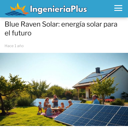
Blue Raven Solar: energía solar para
el futuro
hace 1 año