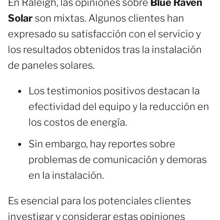
En Raleigh, las opiniones sobre
Blue Raven
Solar
son mixtas. Algunos clientes han
expresado su satisfacción con el servicio y
los resultados obtenidos tras la instalación
de paneles solares.
Los testimonios positivos destacan la
efectividad del equipo y la reducción en
los costos de energía.
Sin embargo, hay reportes sobre
problemas de comunicación y demoras
en la instalación.
Es esencial para los potenciales clientes
investigar y considerar estas opiniones