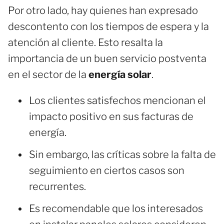
Por otro lado, hay quienes han expresado
descontento con los tiempos de espera y la
atención al cliente. Esto resalta la
importancia de un buen servicio postventa
en el sector de la
energía solar
.
Los clientes satisfechos mencionan el
impacto positivo en sus facturas de
energía.
Sin embargo, las críticas sobre la falta de
seguimiento en ciertos casos son
recurrentes.
Es recomendable que los interesados