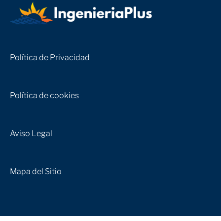
Política de Privacidad
Política de cookies
Aviso Legal
Mapa del Sitio