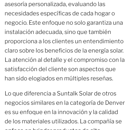
asesoría personalizada, evaluando las
necesidades específicas de cada hogar o
negocio. Este enfoque no solo garantiza una
instalación adecuada, sino que también
proporciona a los clientes un entendimiento
claro sobre los beneficios de la energía solar.
La atención al detalle y el compromiso con la
satisfacción del cliente son aspectos que
han sido elogiados en múltiples reseñas.
Lo que diferencia a Suntalk Solar de otros
negocios similares en la categoría de Denver
es su enfoque en la innovación y la calidad
de los materiales utilizados. La compañía se