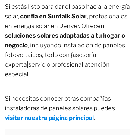
Si estás listo para dar el paso hacia la energía
solar,
confía en Suntalk Solar
, profesionales
en energía solar en Denver. Ofrecen
soluciones solares adaptadas a tu hogar o
negocio
, incluyendo instalación de paneles
fotovoltaicos, todo con {asesoría
experta|servicio profesional|atención
especiali
Si necesitas conocer otras compañías
instaladoras de paneles solares puedes
visitar nuestra página principal
.