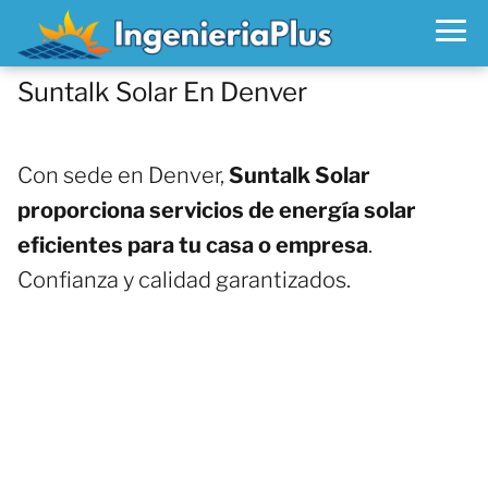
Suntalk Solar En Denver
Con sede en Denver,
Suntalk Solar
proporciona servicios de energía solar
eficientes para tu casa o empresa
.
Confianza y calidad garantizados.