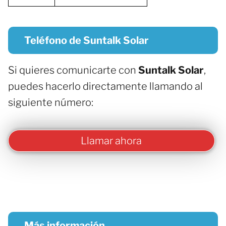
Teléfono de Suntalk Solar
Si quieres comunicarte con
Suntalk Solar
,
puedes hacerlo directamente llamando al
siguiente número:
Llamar ahora
Más información