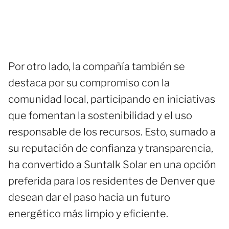
Por otro lado, la compañía también se
destaca por su compromiso con la
comunidad local, participando en iniciativas
que fomentan la sostenibilidad y el uso
responsable de los recursos. Esto, sumado a
su reputación de confianza y transparencia,
ha convertido a Suntalk Solar en una opción
preferida para los residentes de Denver que
desean dar el paso hacia un futuro
energético más limpio y eficiente.