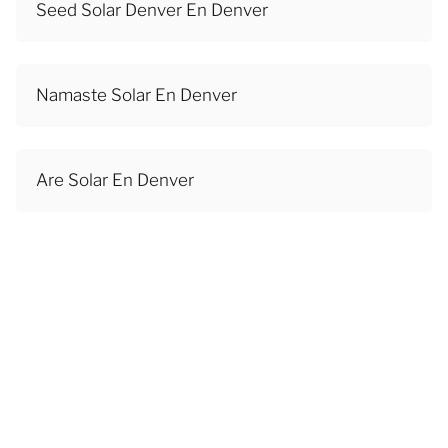
Seed Solar Denver En Denver
Namaste Solar En Denver
Are Solar En Denver