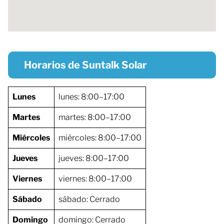
Horarios de Suntalk Solar
Lunes
lunes: 8:00–17:00
Martes
martes: 8:00–17:00
Miércoles
miércoles: 8:00–17:00
Jueves
jueves: 8:00–17:00
Viernes
viernes: 8:00–17:00
Sábado
sábado: Cerrado
Domingo
domingo: Cerrado