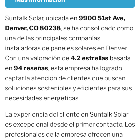
Suntalk Solar, ubicada en
9900 51st Ave,
Denver, CO 80238
, se ha consolidado como
una de las principales compañías
instaladoras de paneles solares en Denver.
Con una valoración de
4.2 estrellas
basada
en
94 reseñas
, esta empresa ha logrado
captar la atención de clientes que buscan
soluciones sostenibles y eficientes para sus
necesidades energéticas.
La experiencia del cliente en Suntalk Solar
es excepcional desde el primer contacto. Los
profesionales de la empresa ofrecen una