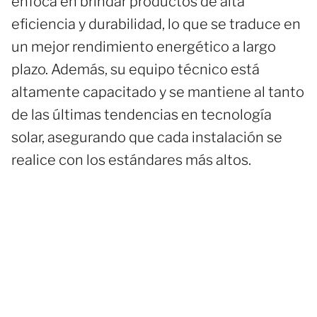
enfoca en brindar productos de alta
eficiencia y durabilidad, lo que se traduce en
un mejor rendimiento energético a largo
plazo. Además, su equipo técnico está
altamente capacitado y se mantiene al tanto
de las últimas tendencias en tecnología
solar, asegurando que cada instalación se
realice con los estándares más altos.