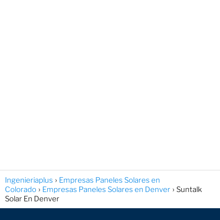
Ingenieriaplus
Empresas Paneles Solares en
Colorado
Empresas Paneles Solares en Denver
Suntalk
Solar En Denver