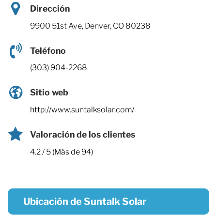
Dirección
9900 51st Ave, Denver, CO 80238
Teléfono
(303) 904-2268
Sitio web
http://www.suntalksolar.com/
Valoración de los clientes
4.2 / 5 (Más de 94)
Ubicación de Suntalk Solar