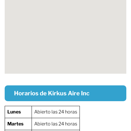
Horarios de Kirkus Aire Inc
Lunes
Abierto las 24 horas
Martes
Abierto las 24 horas