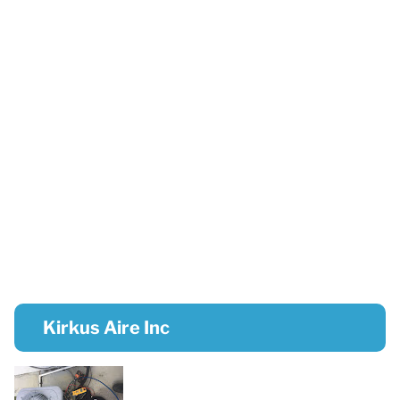
Kirkus Aire Inc