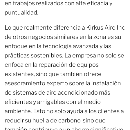
en trabajos realizados con alta eficacia y
puntualidad.
Lo que realmente diferencia a Kirkus Aire Inc
de otros negocios similares en la zona es su
enfoque en la tecnología avanzada y las
prácticas sostenibles. La empresa no solo se
enfoca en la reparación de equipos
existentes, sino que también ofrece
asesoramiento experto sobre la instalación
de sistemas de aire acondicionado más
eficientes y amigables con el medio
ambiente. Esto no solo ayuda a los clientes a
reducir su huella de carbono, sino que
también contribuye a un ahorro significativo