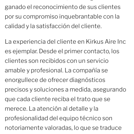
ganado el reconocimiento de sus clientes
por su compromiso inquebrantable con la
calidad y la satisfacción del cliente.
La experiencia del cliente en Kirkus Aire Inc
es ejemplar. Desde el primer contacto, los
clientes son recibidos con un servicio
amable y profesional. La compañía se
enorgullece de ofrecer diagnósticos
precisos y soluciones a medida, asegurando
que cada cliente reciba el trato que se
merece. La atención al detalle y la
profesionalidad del equipo técnico son
notoriamente valoradas, lo que se traduce