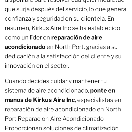
que surja después del servicio, lo que genera
confianza y seguridad en su clientela. En
resumen, Kirkus Aire Inc se ha establecido
como un líder en
reparación de aire
acondicionado
en North Port, gracias a su
dedicación a la satisfacción del cliente y su
innovación en el sector.
Cuando decides cuidar y mantener tu
sistema de aire acondicionado,
ponte en
manos de Kirkus Aire Inc
, especialistas en
reparación de aire acondicionado en North
Port Reparacion Aire Acondicionado.
Proporcionan soluciones de climatización