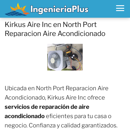
Kirkus Aire Inc en North Port
Reparacion Aire Acondicionado
Ubicada en North Port Reparacion Aire
Acondicionado, Kirkus Aire Inc ofrece
servicios de reparación de aire
acondicionado
eficientes para tu casa o
negocio. Confianza y calidad garantizados.