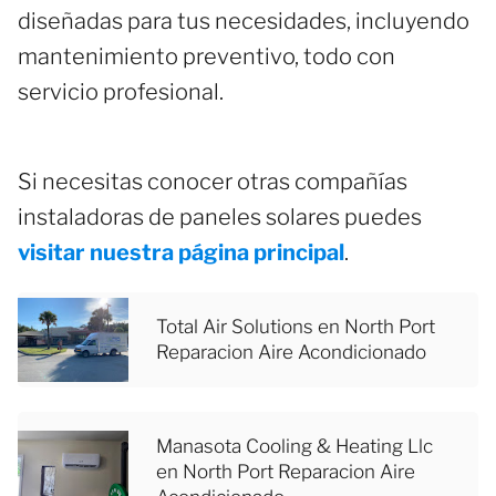
diseñadas para tus necesidades, incluyendo
mantenimiento preventivo, todo con
servicio profesional.
Si necesitas conocer otras compañías
instaladoras de paneles solares puedes
visitar nuestra página principal
.
Total Air Solutions en North Port
Reparacion Aire Acondicionado
Manasota Cooling & Heating Llc
en North Port Reparacion Aire