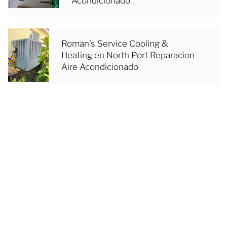
Acondicionado
Roman's Service Cooling &
Heating en North Port Reparacion
Aire Acondicionado