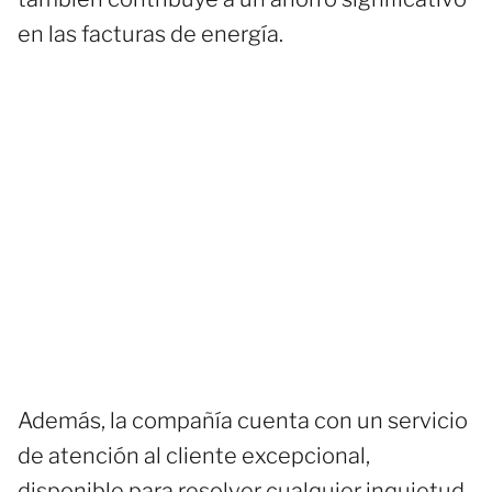
en las facturas de energía.
Además, la compañía cuenta con un servicio
de atención al cliente excepcional,
disponible para resolver cualquier inquietud