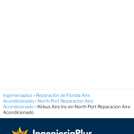
Ingenieriaplus
Reparación de Florida Aire
Acondicionado
North Port Reparacion Aire
Acondicionado
Kirkus Aire Inc en North Port Reparacion Aire
Acondicionado