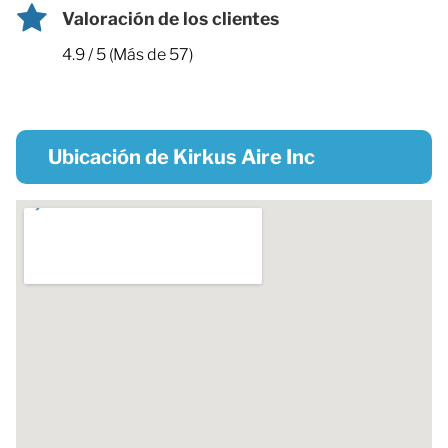
Valoración de los clientes
4.9 / 5 (Más de 57)
Ubicación de Kirkus Aire Inc