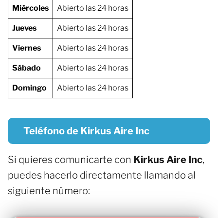
Miércoles
Abierto las 24 horas
Jueves
Abierto las 24 horas
Viernes
Abierto las 24 horas
Sábado
Abierto las 24 horas
Domingo
Abierto las 24 horas
Teléfono de Kirkus Aire Inc
Si quieres comunicarte con
Kirkus Aire Inc
,
puedes hacerlo directamente llamando al
siguiente número: