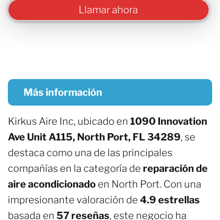
Llamar ahora
Más información
Kirkus Aire Inc, ubicado en
1090 Innovation
Ave Unit A115, North Port, FL 34289
, se
destaca como una de las principales
compañías en la categoría de
reparación de
aire acondicionado
en North Port. Con una
impresionante valoración de
4.9 estrellas
basada en
57 reseñas
, este negocio ha