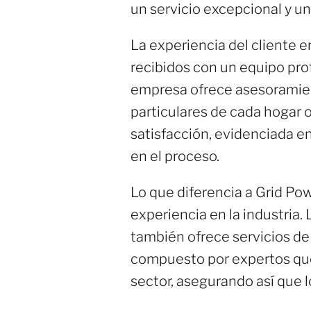
un servicio excepcional y u
La experiencia del cliente e
recibidos con un equipo pro
empresa ofrece asesoramient
particulares de cada hogar 
satisfacción, evidenciada en
en el proceso.
Lo que diferencia a Grid Pow
experiencia en la industria.
también ofrece servicios de
compuesto por expertos que 
sector, asegurando así que l