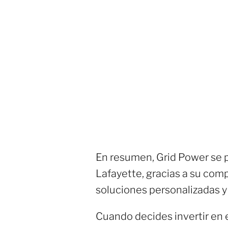
En resumen, Grid Power se p
Lafayette, gracias a su comp
soluciones personalizadas y
Cuando decides invertir en 