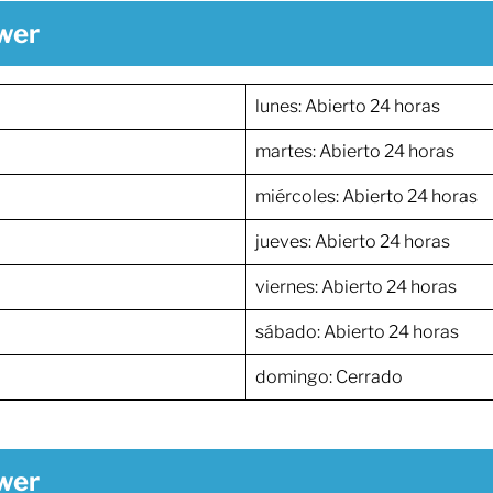
wer
lunes: Abierto 24 horas
martes: Abierto 24 horas
miércoles: Abierto 24 horas
jueves: Abierto 24 horas
viernes: Abierto 24 horas
sábado: Abierto 24 horas
domingo: Cerrado
wer