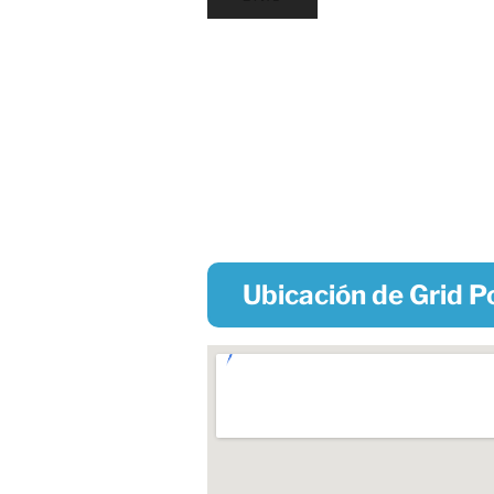
Ubicación de Grid 