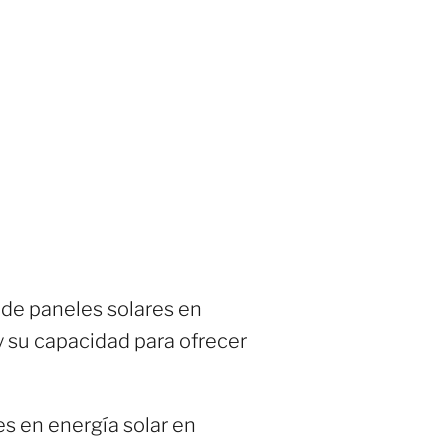
 de paneles solares en
y su capacidad para ofrecer
es en energía solar en