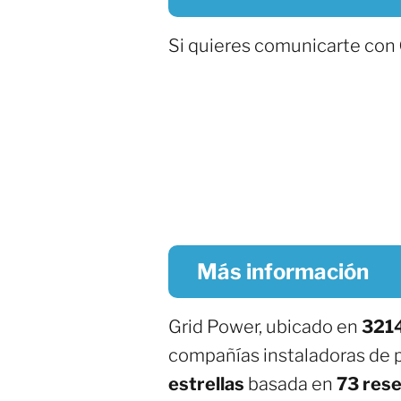
Si quieres comunicarte con
Más información
Grid Power, ubicado en
3214
compañías instaladoras de 
estrellas
basada en
73 res