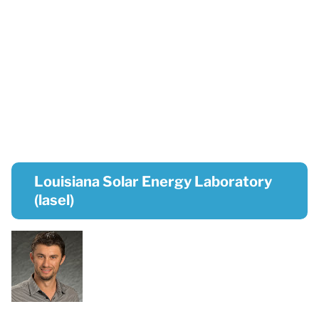
Louisiana Solar Energy Laboratory
(lasel)