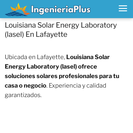
Louisiana Solar Energy Laboratory
(lasel) En Lafayette
Ubicada en Lafayette,
Louisiana Solar
Energy Laboratory (lasel) ofrece
soluciones solares profesionales para tu
casa o negocio
. Experiencia y calidad
garantizados.