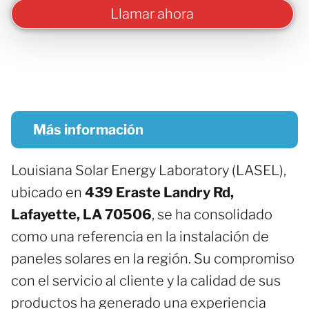
Llamar ahora
Más información
Louisiana Solar Energy Laboratory (LASEL),
ubicado en
439 Eraste Landry Rd,
Lafayette, LA 70506
, se ha consolidado
como una referencia en la instalación de
paneles solares en la región. Su compromiso
con el servicio al cliente y la calidad de sus
productos ha generado una experiencia