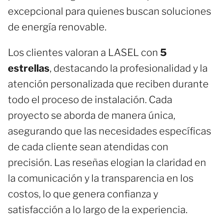
excepcional para quienes buscan soluciones
de energía renovable.
Los clientes valoran a LASEL con
5
estrellas
, destacando la profesionalidad y la
atención personalizada que reciben durante
todo el proceso de instalación. Cada
proyecto se aborda de manera única,
asegurando que las necesidades específicas
de cada cliente sean atendidas con
precisión. Las reseñas elogian la claridad en
la comunicación y la transparencia en los
costos, lo que genera confianza y
satisfacción a lo largo de la experiencia.