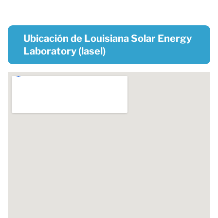
Ubicación de Louisiana Solar Energy
Laboratory (lasel)