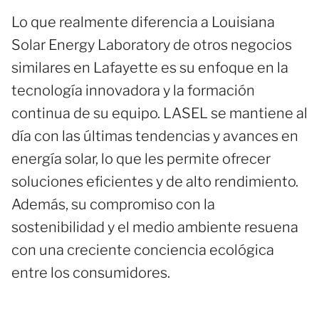
Lo que realmente diferencia a Louisiana
Solar Energy Laboratory de otros negocios
similares en Lafayette es su enfoque en la
tecnología innovadora y la formación
continua de su equipo. LASEL se mantiene al
día con las últimas tendencias y avances en
energía solar, lo que les permite ofrecer
soluciones eficientes y de alto rendimiento.
Además, su compromiso con la
sostenibilidad y el medio ambiente resuena
con una creciente conciencia ecológica
entre los consumidores.