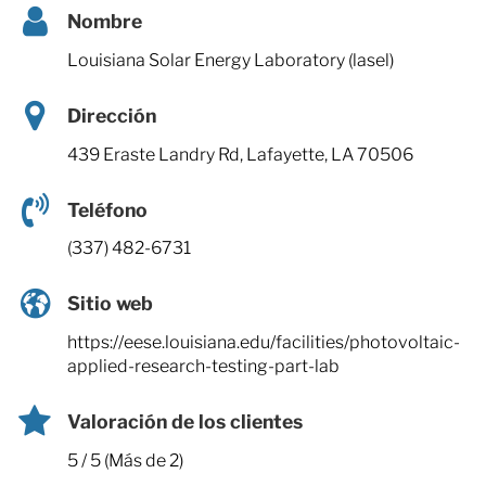
Nombre
Louisiana Solar Energy Laboratory (lasel)
Dirección
439 Eraste Landry Rd, Lafayette, LA 70506
Teléfono
(337) 482-6731
Sitio web
https://eese.louisiana.edu/facilities/photovoltaic-
applied-research-testing-part-lab
Valoración de los clientes
5 / 5 (Más de 2)