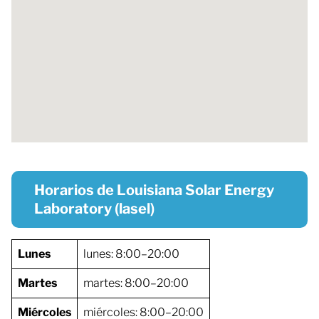
Horarios de Louisiana Solar Energy
Laboratory (lasel)
Lunes
lunes: 8:00–20:00
Martes
martes: 8:00–20:00
Miércoles
miércoles: 8:00–20:00