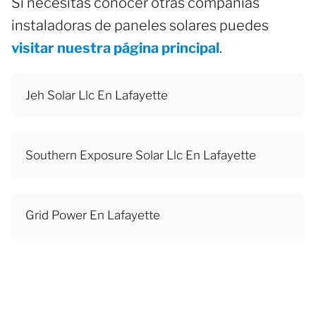
Si necesitas conocer otras compañías
instaladoras de paneles solares puedes
visitar nuestra página principal
.
Jeh Solar Llc En Lafayette
Southern Exposure Solar Llc En Lafayette
Grid Power En Lafayette