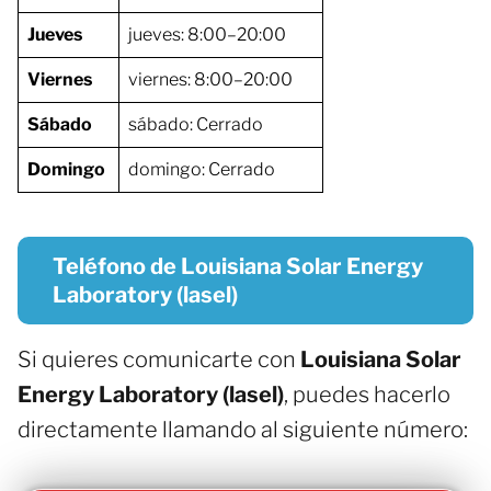
Jueves
jueves: 8:00–20:00
Viernes
viernes: 8:00–20:00
Sábado
sábado: Cerrado
Domingo
domingo: Cerrado
Teléfono de Louisiana Solar Energy
Laboratory (lasel)
Si quieres comunicarte con
Louisiana Solar
Energy Laboratory (lasel)
, puedes hacerlo
directamente llamando al siguiente número: