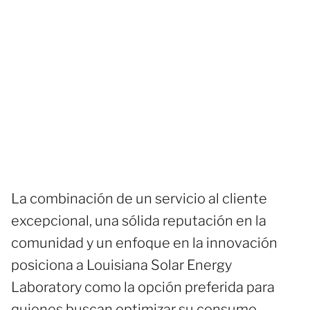
La combinación de un servicio al cliente
excepcional, una sólida reputación en la
comunidad y un enfoque en la innovación
posiciona a Louisiana Solar Energy
Laboratory como la opción preferida para
quienes buscan optimizar su consumo