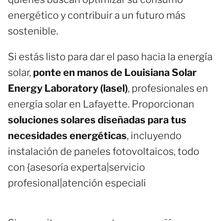
energético y contribuir a un futuro más
sostenible.
Si estás listo para dar el paso hacia la energía
solar,
ponte en manos de Louisiana Solar
Energy Laboratory (lasel)
, profesionales en
energía solar en Lafayette. Proporcionan
soluciones solares diseñadas para tus
necesidades energéticas
, incluyendo
instalación de paneles fotovoltaicos, todo
con {asesoría experta|servicio
profesional|atención especiali