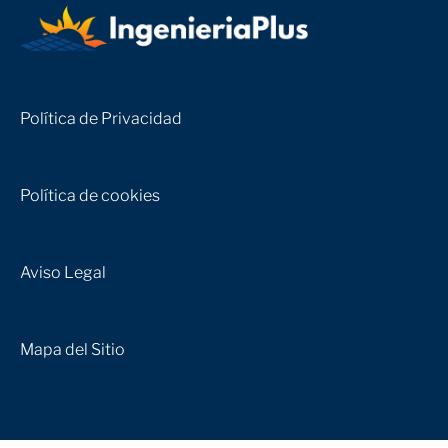
Política de Privacidad
Política de cookies
Aviso Legal
Mapa del Sitio