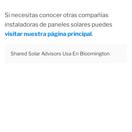
Si necesitas conocer otras compañías
instaladoras de paneles solares puedes
visitar nuestra página principal
.
Shared Solar Advisors Usa En Bloomington