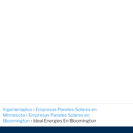
Ingenieriaplus
Empresas Paneles Solares en
Minnesota
Empresas Paneles Solares en
Bloomington
Ideal Energies En Bloomington