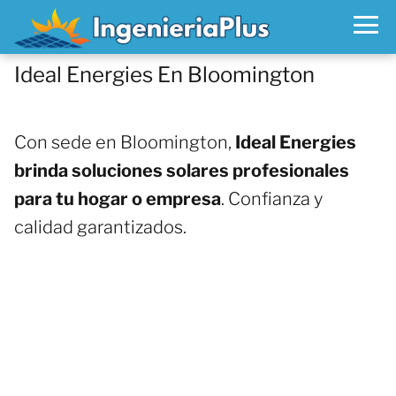
Ideal Energies En Bloomington
Con sede en Bloomington,
Ideal Energies
brinda soluciones solares profesionales
para tu hogar o empresa
. Confianza y
calidad garantizados.