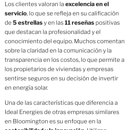
Los clientes valoran la
excelencia en el
servicio
, lo que se refleja en su calificación
de
5 estrellas
y en las
11 reseñas
positivas
que destacan la profesionalidad y el
conocimiento del equipo. Muchos comentan
sobre la claridad en la comunicación y la
transparencia en los costos, lo que permite a
los propietarios de viviendas y empresas
sentirse seguros en su decisión de invertir
en energía solar.
Una de las características que diferencia a
Ideal Energies de otras empresas similares
en Bloomington es su enfoque en la