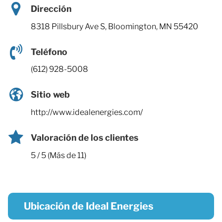
Dirección
8318 Pillsbury Ave S, Bloomington, MN 55420
Teléfono
(612) 928-5008
Sitio web
http://www.idealenergies.com/
Valoración de los clientes
5 / 5 (Más de 11)
Ubicación de Ideal Energies