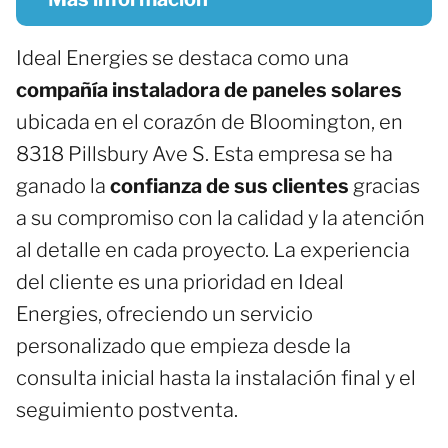
Ideal Energies se destaca como una
compañía instaladora de paneles solares
ubicada en el corazón de Bloomington, en
8318 Pillsbury Ave S. Esta empresa se ha
ganado la
confianza de sus clientes
gracias
a su compromiso con la calidad y la atención
al detalle en cada proyecto. La experiencia
del cliente es una prioridad en Ideal
Energies, ofreciendo un servicio
personalizado que empieza desde la
consulta inicial hasta la instalación final y el
seguimiento postventa.