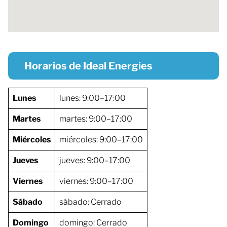
Horarios de Ideal Energies
Lunes
lunes: 9:00–17:00
Martes
martes: 9:00–17:00
Miércoles
miércoles: 9:00–17:00
Jueves
jueves: 9:00–17:00
Viernes
viernes: 9:00–17:00
Sábado
sábado: Cerrado
Domingo
domingo: Cerrado