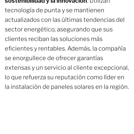
sostenibilidad y la innovación
. Utilizan
tecnología de punta y se mantienen
actualizados con las últimas tendencias del
sector energético, asegurando que sus
clientes reciban las soluciones más
eficientes y rentables. Además, la compañía
se enorgullece de ofrecer garantías
extensas y un servicio al cliente excepcional,
lo que refuerza su reputación como líder en
la instalación de paneles solares en la región.