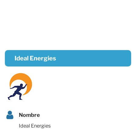
Ideal Energies
Nombre
Ideal Energies