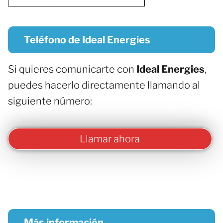
Teléfono de Ideal Energies
Si quieres comunicarte con
Ideal Energies
,
puedes hacerlo directamente llamando al
siguiente número:
Llamar ahora
Más información