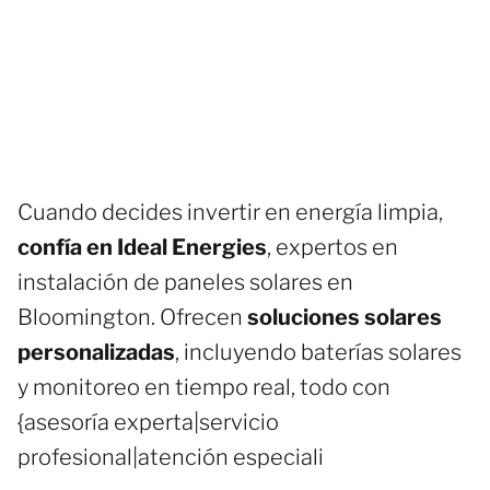
Cuando decides invertir en energía limpia,
confía en Ideal Energies
, expertos en
instalación de paneles solares en
Bloomington. Ofrecen
soluciones solares
personalizadas
, incluyendo baterías solares
y monitoreo en tiempo real, todo con
{asesoría experta|servicio
profesional|atención especiali