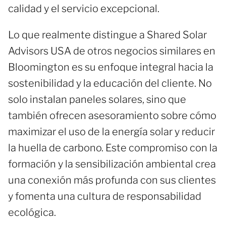
calidad y el servicio excepcional.
Lo que realmente distingue a Shared Solar
Advisors USA de otros negocios similares en
Bloomington es su enfoque integral hacia la
sostenibilidad y la educación del cliente. No
solo instalan paneles solares, sino que
también ofrecen asesoramiento sobre cómo
maximizar el uso de la energía solar y reducir
la huella de carbono. Este compromiso con la
formación y la sensibilización ambiental crea
una conexión más profunda con sus clientes
y fomenta una cultura de responsabilidad
ecológica.