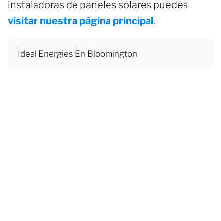
instaladoras de paneles solares puedes
visitar nuestra página principal
.
Ideal Energies En Bloomington