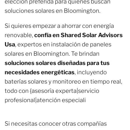
elección preferida para quienes buscan
soluciones solares en Bloomington.
Si quieres empezar a ahorrar con energía
renovable,
confía en Shared Solar Advisors
Usa
, expertos en instalación de paneles
solares en Bloomington. Te brindan
soluciones solares diseñadas para tus
necesidades energéticas
, incluyendo
baterías solares y monitoreo en tiempo real,
todo con {asesoría experta|servicio
profesional|atención especiali
Si necesitas conocer otras compañías