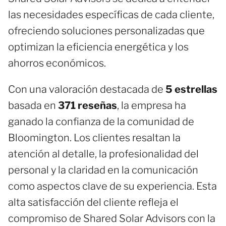
las necesidades específicas de cada cliente,
ofreciendo soluciones personalizadas que
optimizan la eficiencia energética y los
ahorros económicos.
Con una valoración destacada de
5 estrellas
basada en
371 reseñas
, la empresa ha
ganado la confianza de la comunidad de
Bloomington. Los clientes resaltan la
atención al detalle, la profesionalidad del
personal y la claridad en la comunicación
como aspectos clave de su experiencia. Esta
alta satisfacción del cliente refleja el
compromiso de Shared Solar Advisors con la