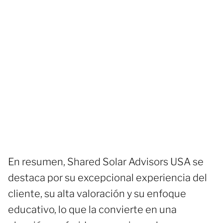
En resumen, Shared Solar Advisors USA se
destaca por su excepcional experiencia del
cliente, su alta valoración y su enfoque
educativo, lo que la convierte en una