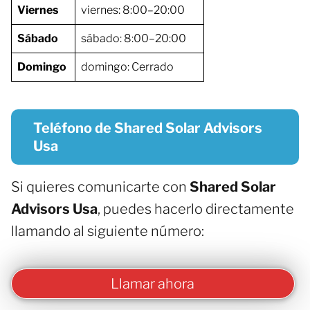
Viernes
viernes: 8:00–20:00
Sábado
sábado: 8:00–20:00
Domingo
domingo: Cerrado
Teléfono de Shared Solar Advisors
Usa
Si quieres comunicarte con
Shared Solar
Advisors Usa
, puedes hacerlo directamente
llamando al siguiente número:
Llamar ahora