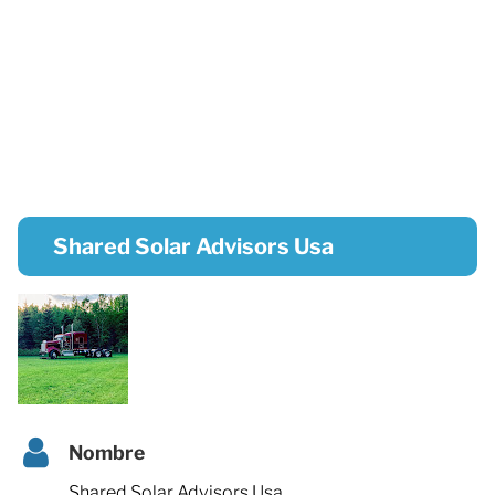
Shared Solar Advisors Usa
Nombre
Shared Solar Advisors Usa