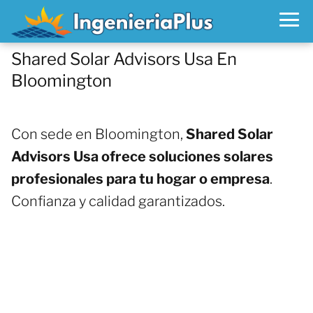
Shared Solar Advisors Usa En
Bloomington
Con sede en Bloomington,
Shared Solar
Advisors Usa ofrece soluciones solares
profesionales para tu hogar o empresa
.
Confianza y calidad garantizados.