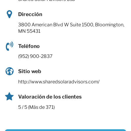
Dirección
3800 American Blvd W Suite 1500, Bloomington,
MN 55431
Teléfono
(952) 900-2837
Sitio web
http://www.sharedsolaradvisors.com/
Valoración de los clientes
5 / 5 (Más de 371)