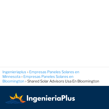
Ingenieriaplus
Empresas Paneles Solares en
Minnesota
Empresas Paneles Solares en
Bloomington
Shared Solar Advisors Usa En Bloomington