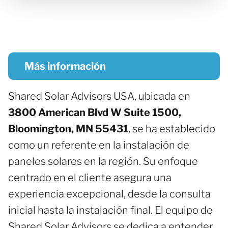
Más información
Shared Solar Advisors USA, ubicada en
3800 American Blvd W Suite 1500,
Bloomington, MN 55431
, se ha establecido
como un referente en la instalación de
paneles solares en la región. Su enfoque
centrado en el cliente asegura una
experiencia excepcional, desde la consulta
inicial hasta la instalación final. El equipo de
Shared Solar Advisors se dedica a entender