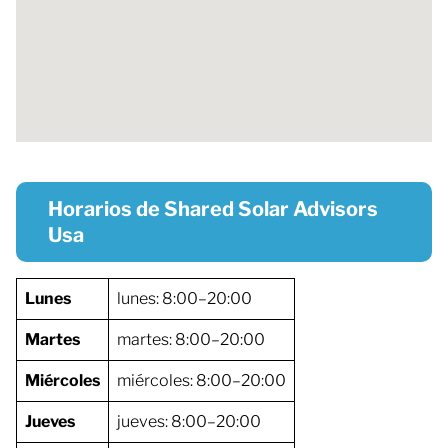
Horarios de Shared Solar Advisors
Usa
Lunes
lunes: 8:00–20:00
Martes
martes: 8:00–20:00
Miércoles
miércoles: 8:00–20:00
Jueves
jueves: 8:00–20:00