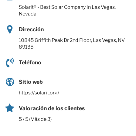
Solarit® - Best Solar Company In Las Vegas,
Nevada
Dirección
10845 Griffith Peak Dr 2nd Floor, Las Vegas, NV
89135
Teléfono
Sitio web
https://solarit.org/
Valoración de los clientes
5 / 5 (Más de 3)