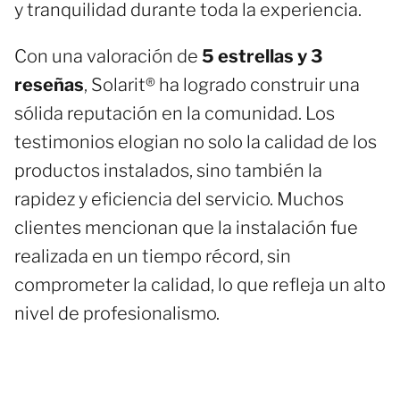
y tranquilidad durante toda la experiencia.
Con una valoración de
5 estrellas y 3
reseñas
, Solarit® ha logrado construir una
sólida reputación en la comunidad. Los
testimonios elogian no solo la calidad de los
productos instalados, sino también la
rapidez y eficiencia del servicio. Muchos
clientes mencionan que la instalación fue
realizada en un tiempo récord, sin
comprometer la calidad, lo que refleja un alto
nivel de profesionalismo.