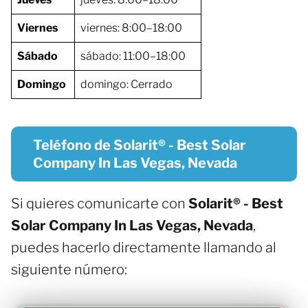
Viernes
viernes: 8:00–18:00
Sábado
sábado: 11:00–18:00
Domingo
domingo: Cerrado
Teléfono de Solarit® - Best Solar
Company In Las Vegas, Nevada
Si quieres comunicarte con
Solarit® - Best
Solar Company In Las Vegas, Nevada
,
puedes hacerlo directamente llamando al
siguiente número: