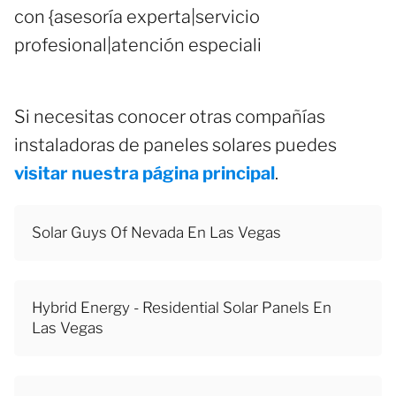
con {asesoría experta|servicio
profesional|atención especiali
Si necesitas conocer otras compañías
instaladoras de paneles solares puedes
visitar nuestra página principal
.
Solar Guys Of Nevada En Las Vegas
Hybrid Energy - Residential Solar Panels En
Las Vegas