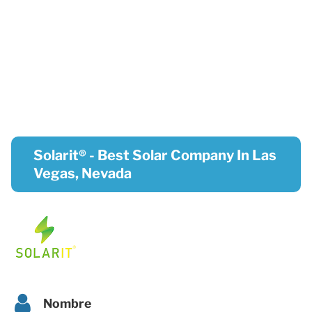
Solarit® - Best Solar Company In Las
Vegas, Nevada
Nombre