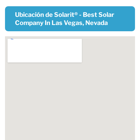
Ubicación de Solarit® - Best Solar
Company In Las Vegas, Nevada