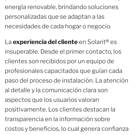
energía renovable, brindando soluciones
personalizadas que se adaptan a las
necesidades de cada hogar o negocio.
La
experiencia del cliente
en Solarit® es
insuperable. Desde el primer contacto, los
clientes son recibidos por un equipo de
profesionales capacitados que guían cada
paso del proceso de instalación. La atención
al detalle y la comunicación clara son
aspectos que los usuarios valoran
positivamente. Los clientes destacan la
transparencia en la información sobre
costos y beneficios, lo cual genera confianza