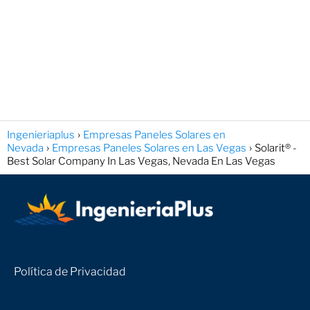
Ingenieriaplus
Empresas Paneles Solares en
Nevada
Empresas Paneles Solares en Las Vegas
Solarit® -
Best Solar Company In Las Vegas, Nevada En Las Vegas
Política de Privacidad