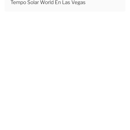
Tempo Solar World En Las Vegas