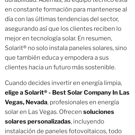
en constante formación para mantenerse al
día con las últimas tendencias del sector,
asegurando así que los clientes reciben lo
mejor en tecnología solar. En resumen,
Solarit® no solo instala paneles solares, sino
que también educa y empodera a sus
clientes hacia un futuro más sostenible.
Cuando decides invertir en energía limpia,
elige a Solarit® - Best Solar Company In Las
Vegas, Nevada
, profesionales en energía
solar en Las Vegas. Ofrecen
soluciones
solares personalizadas
, incluyendo
instalación de paneles fotovoltaicos, todo