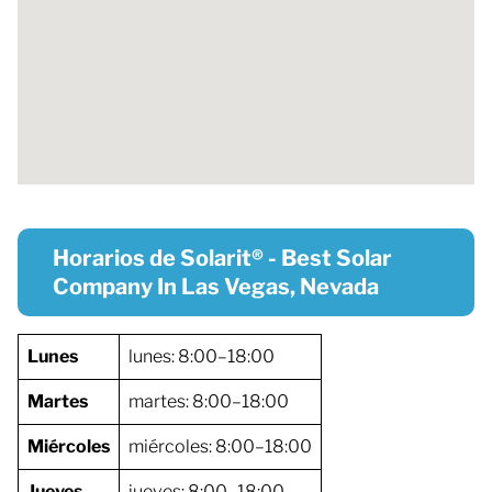
Horarios de Solarit® - Best Solar
Company In Las Vegas, Nevada
Lunes
lunes: 8:00–18:00
Martes
martes: 8:00–18:00
Miércoles
miércoles: 8:00–18:00
Jueves
jueves: 8:00–18:00