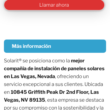
Llamar ahora
Más información
Solarit® se posiciona como la
mejor
compañía de instalación de paneles solares
en Las Vegas, Nevada
, ofreciendo un
servicio excepcional a sus clientes. Ubicada
en
10845 Griffith Peak Dr 2nd Floor, Las
Vegas, NV 89135
, esta empresa se destaca
por su compromiso con la sostenibilidad y la