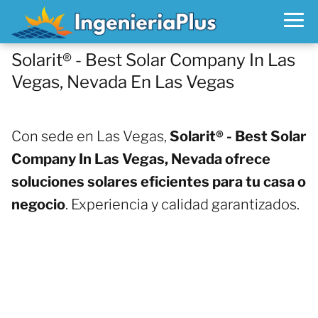
Solarit® - Best Solar Company In Las
Vegas, Nevada En Las Vegas
Con sede en Las Vegas,
Solarit® - Best Solar
Company In Las Vegas, Nevada ofrece
soluciones solares eficientes para tu casa o
negocio
. Experiencia y calidad garantizados.