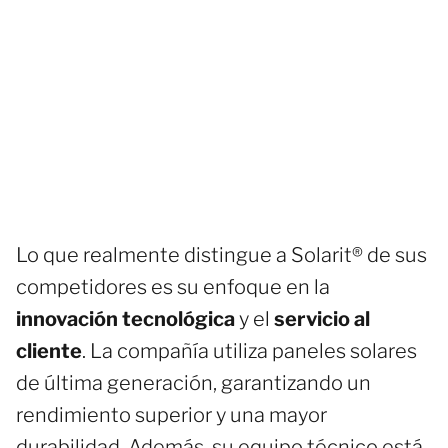
Lo que realmente distingue a Solarit® de sus
competidores es su enfoque en la
innovación tecnológica
y el
servicio al
cliente
. La compañía utiliza paneles solares
de última generación, garantizando un
rendimiento superior y una mayor
durabilidad. Además, su equipo técnico está