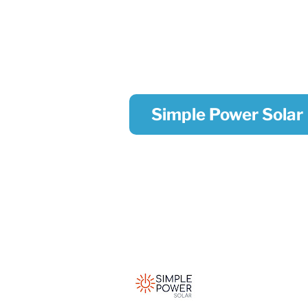
Simple Power Solar