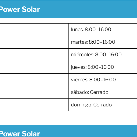
Power Solar
lunes: 8:00–16:00
martes: 8:00–16:00
miércoles: 8:00–16:00
jueves: 8:00–16:00
viernes: 8:00–16:00
sábado: Cerrado
domingo: Cerrado
Power Solar