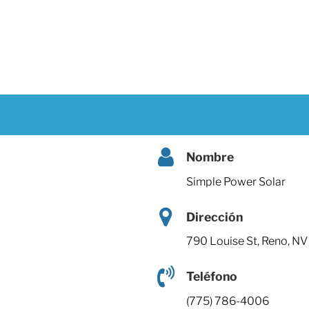
Nombre
Simple Power Solar
Dirección
790 Louise St, Reno, N
Teléfono
(775) 786-4006