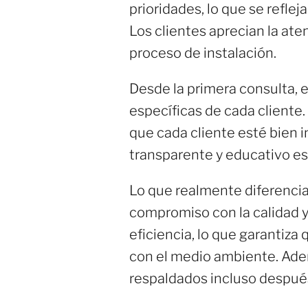
prioridades, lo que se refle
Los clientes aprecian la ate
proceso de instalación.
Desde la primera consulta, 
específicas de cada cliente.
que cada cliente esté bien i
transparente y educativo es
Lo que realmente diferencia
compromiso con la calidad y 
eficiencia, lo que garantiza
con el medio ambiente. Adem
respaldados incluso después 