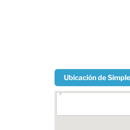
Ubicación de Simple