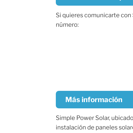
Si quieres comunicarte con
número:
Más información
Simple Power Solar, ubicad
instalación de paneles solar