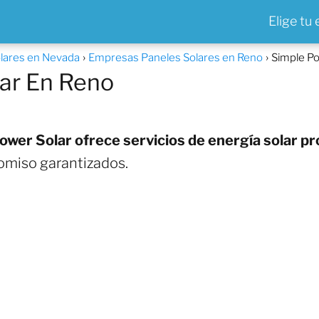
Elige tu
lares en Nevada
Empresas Paneles Solares en Reno
Simple Po
ar En Reno
ower Solar ofrece servicios de energía solar pr
omiso garantizados.