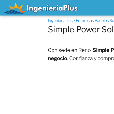
Ingenieriaplus
Empresas Paneles So
Simple Power Sol
Con sede en Reno,
Simple P
negocio
. Confianza y compr