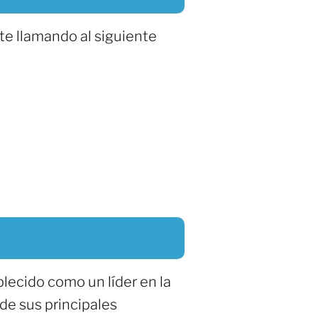
te llamando al siguiente
blecido como un líder en la
 de sus principales