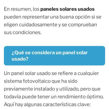
En resumen, los
paneles solares usados
pueden representar una buena opción si se
eligen cuidadosamente y se comprueban
sus condiciones.
¿Qué se considera un panel solar
usado?
Un panel solar usado se refiere a cualquier
sistema fotovoltaico que ha sido
previamente instalado y utilizado, pero que
todavía puede tener un rendimiento óptimo.
Aquí hay algunas características clave: