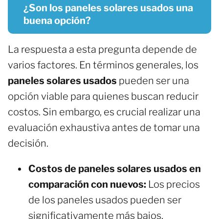
¿Son los paneles solares usados una
buena opción?
La respuesta a esta pregunta depende de
varios factores. En términos generales, los
paneles solares usados
pueden ser una
opción viable para quienes buscan reducir
costos. Sin embargo, es crucial realizar una
evaluación exhaustiva antes de tomar una
decisión.
Costos de paneles solares usados en
comparación con nuevos:
Los precios
de los paneles usados pueden ser
significativamente más bajos,