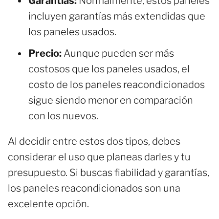
Garantías:
Normalmente, estos paneles
incluyen garantías más extendidas que
los paneles usados.
Precio:
Aunque pueden ser más
costosos que los paneles usados, el
costo de los paneles reacondicionados
sigue siendo menor en comparación
con los nuevos.
Al decidir entre estos dos tipos, debes
considerar el uso que planeas darles y tu
presupuesto. Si buscas fiabilidad y garantías,
los paneles reacondicionados son una
excelente opción.