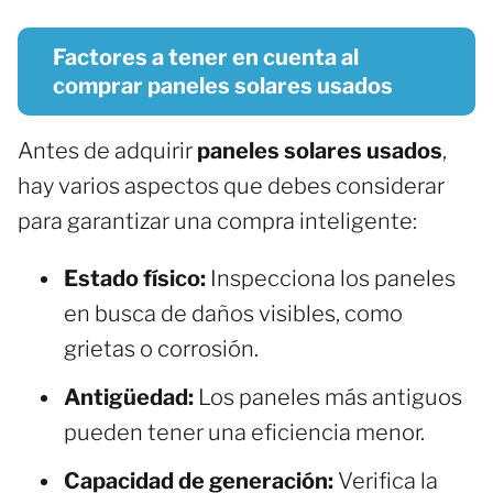
Factores a tener en cuenta al
comprar paneles solares usados
Antes de adquirir
paneles solares usados
,
hay varios aspectos que debes considerar
para garantizar una compra inteligente:
Estado físico:
Inspecciona los paneles
en busca de daños visibles, como
grietas o corrosión.
Antigüedad:
Los paneles más antiguos
pueden tener una eficiencia menor.
Capacidad de generación:
Verifica la