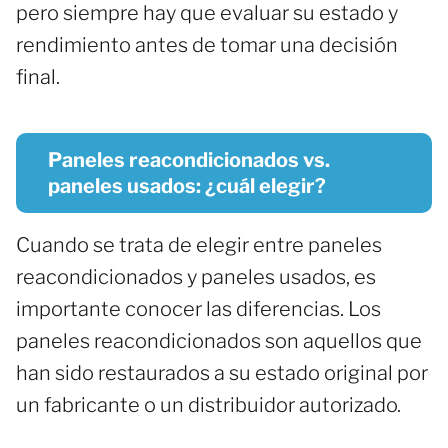
pero siempre hay que evaluar su estado y
rendimiento antes de tomar una decisión
final.
Paneles reacondicionados vs.
paneles usados: ¿cuál elegir?
Cuando se trata de elegir entre paneles
reacondicionados y paneles usados, es
importante conocer las diferencias. Los
paneles reacondicionados son aquellos que
han sido restaurados a su estado original por
un fabricante o un distribuidor autorizado.