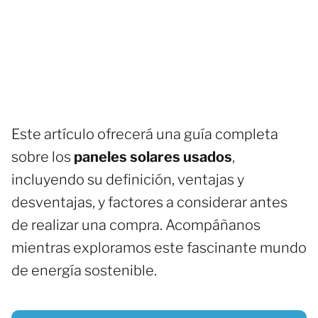
Este artículo ofrecerá una guía completa
sobre los
paneles solares usados
,
incluyendo su definición, ventajas y
desventajas, y factores a considerar antes
de realizar una compra. Acompáñanos
mientras exploramos este fascinante mundo
de energía sostenible.