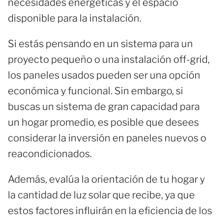
necesidades energéticas y el espacio
disponible para la instalación.
Si estás pensando en un sistema para un
proyecto pequeño o una instalación off-grid,
los paneles usados pueden ser una opción
económica y funcional. Sin embargo, si
buscas un sistema de gran capacidad para
un hogar promedio, es posible que desees
considerar la inversión en paneles nuevos o
reacondicionados.
Además, evalúa la orientación de tu hogar y
la cantidad de luz solar que recibe, ya que
estos factores influirán en la eficiencia de los