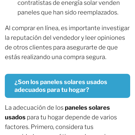
contratistas de energía solar venden
paneles que han sido reemplazados.
Al comprar en línea, es importante investigar
la reputación del vendedor y leer opiniones
de otros clientes para asegurarte de que
estás realizando una compra segura.
¿Son los paneles solares usados
adecuados para tu hogar?
La adecuación de los
paneles solares
usados
para tu hogar depende de varios
factores. Primero, considera tus