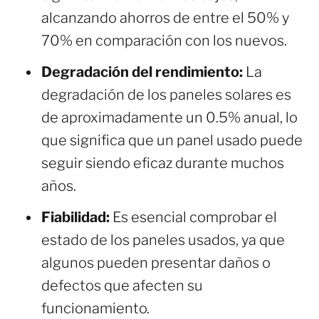
alcanzando ahorros de entre el 50% y
70% en comparación con los nuevos.
Degradación del rendimiento:
La
degradación de los paneles solares es
de aproximadamente un 0.5% anual, lo
que significa que un panel usado puede
seguir siendo eficaz durante muchos
años.
Fiabilidad:
Es esencial comprobar el
estado de los paneles usados, ya que
algunos pueden presentar daños o
defectos que afecten su
funcionamiento.