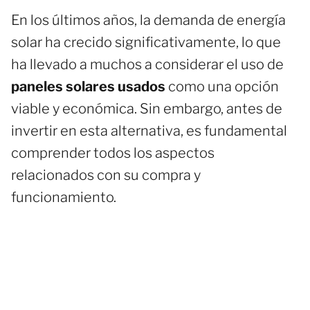
En los últimos años, la demanda de energía
solar ha crecido significativamente, lo que
ha llevado a muchos a considerar el uso de
paneles solares usados
como una opción
viable y económica. Sin embargo, antes de
invertir en esta alternativa, es fundamental
comprender todos los aspectos
relacionados con su compra y
funcionamiento.