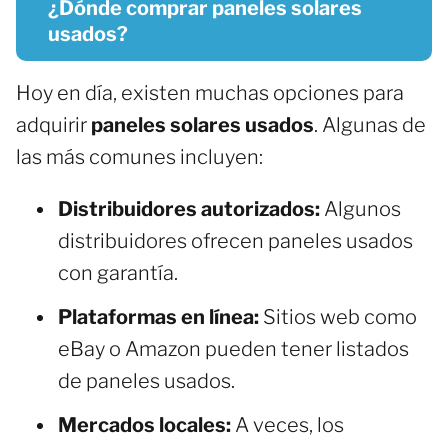
¿Dónde comprar paneles solares
usados?
Hoy en día, existen muchas opciones para
adquirir
paneles solares usados
. Algunas de
las más comunes incluyen:
Distribuidores autorizados:
Algunos
distribuidores ofrecen paneles usados
con garantía.
Plataformas en línea:
Sitios web como
eBay o Amazon pueden tener listados
de paneles usados.
Mercados locales:
A veces, los