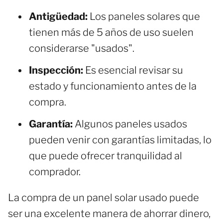
Antigüedad:
Los paneles solares que
tienen más de 5 años de uso suelen
considerarse "usados".
Inspección:
Es esencial revisar su
estado y funcionamiento antes de la
compra.
Garantía:
Algunos paneles usados
pueden venir con garantías limitadas, lo
que puede ofrecer tranquilidad al
comprador.
La compra de un panel solar usado puede
ser una excelente manera de ahorrar dinero,