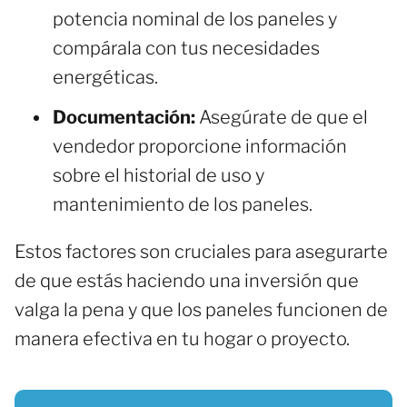
potencia nominal de los paneles y
compárala con tus necesidades
energéticas.
Documentación:
Asegúrate de que el
vendedor proporcione información
sobre el historial de uso y
mantenimiento de los paneles.
Estos factores son cruciales para asegurarte
de que estás haciendo una inversión que
valga la pena y que los paneles funcionen de
manera efectiva en tu hogar o proyecto.