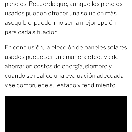
paneles. Recuerda que, aunque los paneles
usados pueden ofrecer una solución más
asequible, pueden no ser la mejor opción
para cada situación.
En conclusión, la elección de paneles solares
usados puede ser una manera efectiva de
ahorrar en costos de energía, siempre y
cuando se realice una evaluación adecuada
y se compruebe su estado y rendimiento.