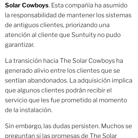
Solar Cowboys
. Esta compañía ha asumido
la responsabilidad de mantener los sistemas
de antiguos clientes, priorizando una
atención al cliente que Suntuity no pudo
garantizar.
La transición hacia The Solar Cowboys ha
generado alivio entre los clientes que se
sentían abandonados. La adquisición implica
que algunos clientes podrán recibir el
servicio que les fue prometido al momento
de la instalación.
Sin embargo, las dudas persisten. Muchos se
preguntan si las promesas de The Solar