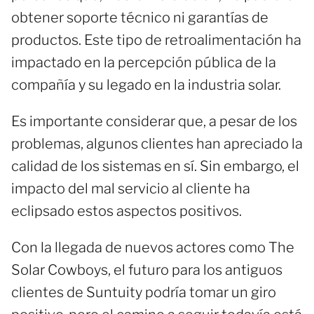
obtener soporte técnico ni garantías de
productos. Este tipo de retroalimentación ha
impactado en la percepción pública de la
compañía y su legado en la industria solar.
Es importante considerar que, a pesar de los
problemas, algunos clientes han apreciado la
calidad de los sistemas en sí. Sin embargo, el
impacto del mal servicio al cliente ha
eclipsado estos aspectos positivos.
Con la llegada de nuevos actores como The
Solar Cowboys, el futuro para los antiguos
clientes de Suntuity podría tomar un giro