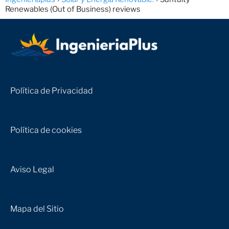
Renewables (Out of Business) reviews
Política de Privacidad
Política de cookies
Aviso Legal
Mapa del Sitio