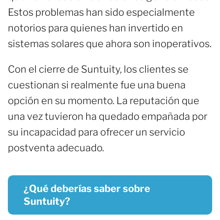
Estos problemas han sido especialmente
notorios para quienes han invertido en
sistemas solares que ahora son inoperativos.
Con el cierre de Suntuity, los clientes se
cuestionan si realmente fue una buena
opción en su momento. La reputación que
una vez tuvieron ha quedado empañada por
su incapacidad para ofrecer un servicio
postventa adecuado.
¿Qué deberías saber sobre
Suntuity?