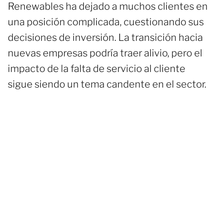
Renewables ha dejado a muchos clientes en
una posición complicada, cuestionando sus
decisiones de inversión. La transición hacia
nuevas empresas podría traer alivio, pero el
impacto de la falta de servicio al cliente
sigue siendo un tema candente en el sector.