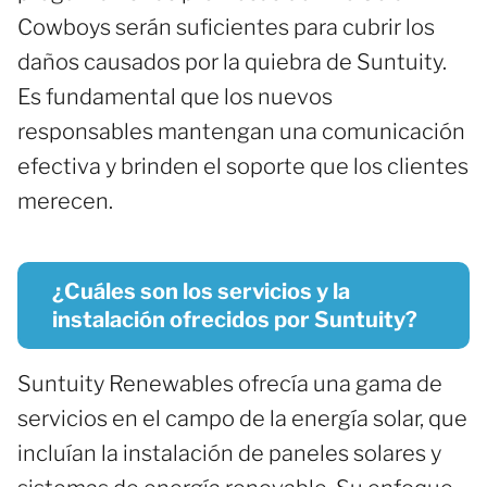
Cowboys serán suficientes para cubrir los
daños causados por la quiebra de Suntuity.
Es fundamental que los nuevos
responsables mantengan una comunicación
efectiva y brinden el soporte que los clientes
merecen.
¿Cuáles son los servicios y la
instalación ofrecidos por Suntuity?
Suntuity Renewables ofrecía una gama de
servicios en el campo de la energía solar, que
incluían la instalación de paneles solares y