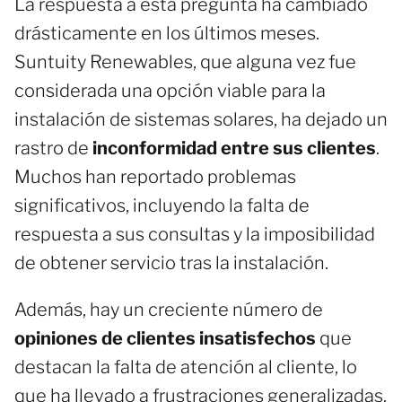
La respuesta a esta pregunta ha cambiado
drásticamente en los últimos meses.
Suntuity Renewables, que alguna vez fue
considerada una opción viable para la
instalación de sistemas solares, ha dejado un
rastro de
inconformidad entre sus clientes
.
Muchos han reportado problemas
significativos, incluyendo la falta de
respuesta a sus consultas y la imposibilidad
de obtener servicio tras la instalación.
Además, hay un creciente número de
opiniones de clientes insatisfechos
que
destacan la falta de atención al cliente, lo
que ha llevado a frustraciones generalizadas.