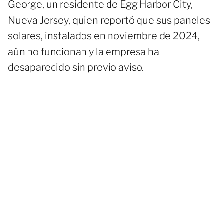
George, un residente de Egg Harbor City,
Nueva Jersey, quien reportó que sus paneles
solares, instalados en noviembre de 2024,
aún no funcionan y la empresa ha
desaparecido sin previo aviso.