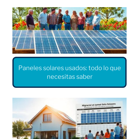
Paneles solares usados: todo lo que
necesitas saber