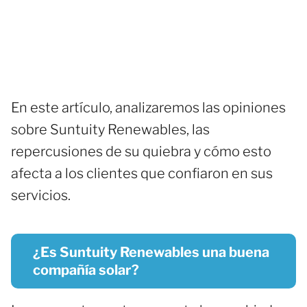
En este artículo, analizaremos las opiniones
sobre Suntuity Renewables, las
repercusiones de su quiebra y cómo esto
afecta a los clientes que confiaron en sus
servicios.
¿Es Suntuity Renewables una buena
compañía solar?