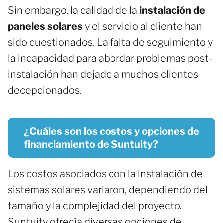
Sin embargo, la calidad de la
instalación de
paneles solares
y el servicio al cliente han
sido cuestionados. La falta de seguimiento y
la incapacidad para abordar problemas post-
instalación han dejado a muchos clientes
decepcionados.
¿Cuáles son los costos y opciones de
financiamiento de Suntuity?
Los costos asociados con la instalación de
sistemas solares variaron, dependiendo del
tamaño y la complejidad del proyecto.
Suntuity ofrecía diversas opciones de