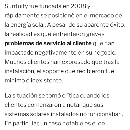
Suntuity fue fundada en 2008 y
rápidamente se posicionó en el mercado de
la energía solar. A pesar de su aparente éxito,
la realidad es que enfrentaron graves
problemas de servicio al cliente
que han
impactado negativamente en su negocio.
Muchos clientes han expresado que tras la
instalación, el soporte que recibieron fue
mínimo o inexistente.
La situación se tornó crítica cuando los
clientes comenzaron a notar que sus
sistemas solares instalados no funcionaban.
En particular, un caso notable es el de