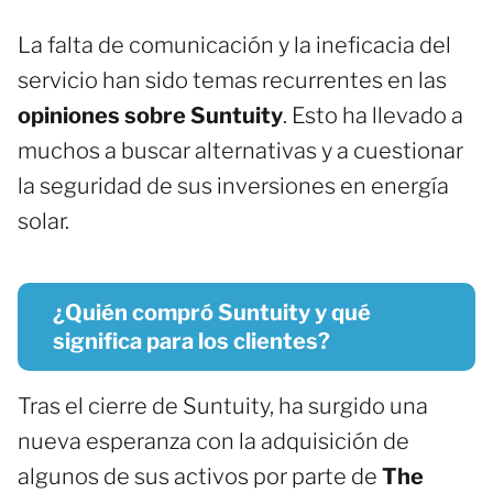
La falta de comunicación y la ineficacia del
servicio han sido temas recurrentes en las
opiniones sobre Suntuity
. Esto ha llevado a
muchos a buscar alternativas y a cuestionar
la seguridad de sus inversiones en energía
solar.
¿Quién compró Suntuity y qué
significa para los clientes?
Tras el cierre de Suntuity, ha surgido una
nueva esperanza con la adquisición de
algunos de sus activos por parte de
The