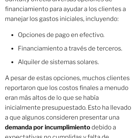
financiamiento para ayudar a los clientes a
manejar los gastos iniciales, incluyendo:
Opciones de pago en efectivo.
Financiamiento a través de terceros.
Alquiler de sistemas solares.
A pesar de estas opciones, muchos clientes
reportaron que los costos finales a menudo
eran más altos de lo que se había
inicialmente presupuestado. Esto ha llevado
a que algunos consideren presentar una
demanda por incumplimiento
debido a
expectativas no cumplidas y falta de