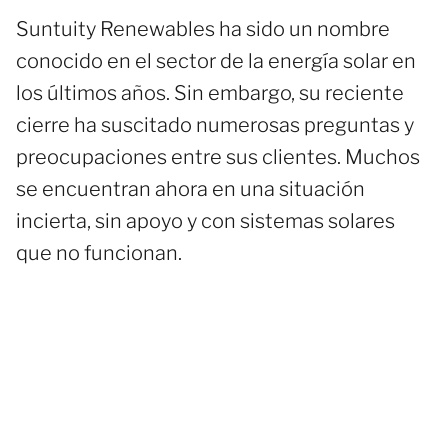
Suntuity Renewables ha sido un nombre
conocido en el sector de la energía solar en
los últimos años. Sin embargo, su reciente
cierre ha suscitado numerosas preguntas y
preocupaciones entre sus clientes. Muchos
se encuentran ahora en una situación
incierta, sin apoyo y con sistemas solares
que no funcionan.