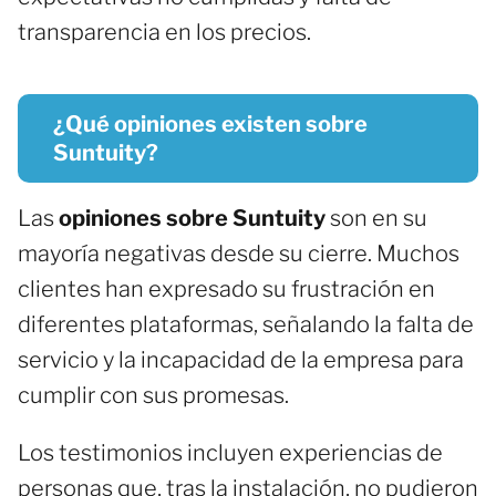
transparencia en los precios.
¿Qué opiniones existen sobre
Suntuity?
Las
opiniones sobre Suntuity
son en su
mayoría negativas desde su cierre. Muchos
clientes han expresado su frustración en
diferentes plataformas, señalando la falta de
servicio y la incapacidad de la empresa para
cumplir con sus promesas.
Los testimonios incluyen experiencias de
personas que, tras la instalación, no pudieron