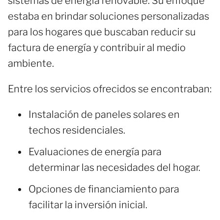
sistemas de energía renovable. Su enfoque
estaba en brindar soluciones personalizadas
para los hogares que buscaban reducir su
factura de energía y contribuir al medio
ambiente.
Entre los servicios ofrecidos se encontraban:
Instalación de paneles solares en
techos residenciales.
Evaluaciones de energía para
determinar las necesidades del hogar.
Opciones de financiamiento para
facilitar la inversión inicial.