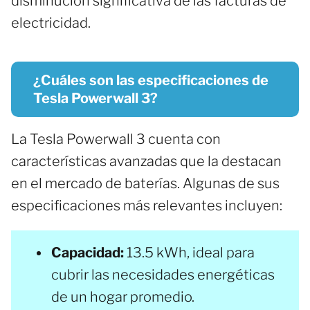
disminución significativa de las facturas de
electricidad.
¿Cuáles son las especificaciones de
Tesla Powerwall 3?
La Tesla Powerwall 3 cuenta con
características avanzadas que la destacan
en el mercado de baterías. Algunas de sus
especificaciones más relevantes incluyen:
Capacidad:
13.5 kWh, ideal para
cubrir las necesidades energéticas
de un hogar promedio.