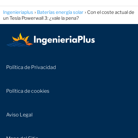
Ingenieriaplus
Baterías energía solar
Con el coste actual de
un Tesla Powerwall 3: ¿vale la pena?
Política de Privacidad
Política de cookies
Aviso Legal