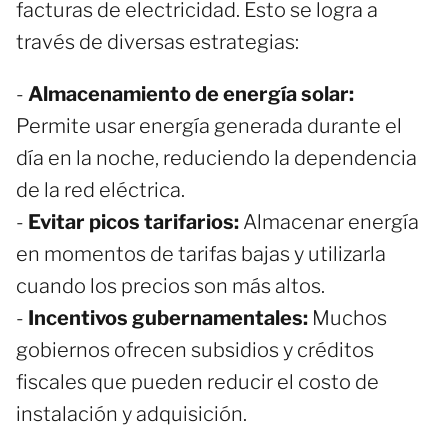
facturas de electricidad. Esto se logra a
través de diversas estrategias:
-
Almacenamiento de energía solar:
Permite usar energía generada durante el
día en la noche, reduciendo la dependencia
de la red eléctrica.
-
Evitar picos tarifarios:
Almacenar energía
en momentos de tarifas bajas y utilizarla
cuando los precios son más altos.
-
Incentivos gubernamentales:
Muchos
gobiernos ofrecen subsidios y créditos
fiscales que pueden reducir el costo de
instalación y adquisición.