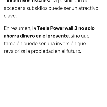
-
Incentivos fiscales:
La posibilidad de
acceder a subsidios puede ser un atractivo
clave.
En resumen, la
Tesla Powerwall 3 no solo
ahorra dinero en el presente
, sino que
también puede ser una inversión que
revaloriza la propiedad en el futuro.