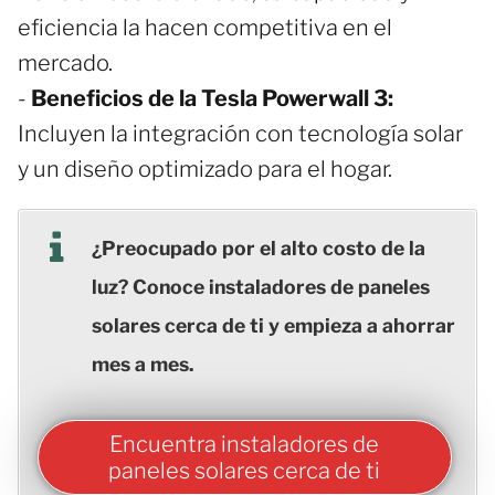
eficiencia la hacen competitiva en el
mercado.
-
Beneficios de la Tesla Powerwall 3:
Incluyen la integración con tecnología solar
y un diseño optimizado para el hogar.
¿Preocupado por el alto costo de la
luz? Conoce instaladores de paneles
solares cerca de ti y empieza a ahorrar
mes a mes.
Encuentra instaladores de
paneles solares cerca de ti