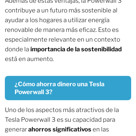
Además de estas ventajas, la Powerwall 3
contribuye a un futuro más sostenible al
ayudar a los hogares a utilizar energía
renovable de manera más eficaz. Esto es
especialmente relevante en un contexto
donde la
importancia de la sostenibilidad
está en aumento.
¿Cómo ahorra dinero una Tesla
Powerwall 3?
Uno de los aspectos más atractivos de la
Tesla Powerwall 3 es su capacidad para
generar
ahorros significativos
en las