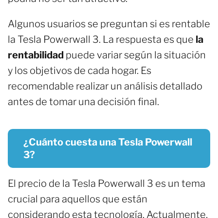
Algunos usuarios se preguntan si es rentable
la Tesla Powerwall 3. La respuesta es que
la
rentabilidad
puede variar según la situación
y los objetivos de cada hogar. Es
recomendable realizar un análisis detallado
antes de tomar una decisión final.
¿Cuánto cuesta una Tesla Powerwall
3?
El precio de la Tesla Powerwall 3 es un tema
crucial para aquellos que están
considerando esta tecnología. Actualmente,