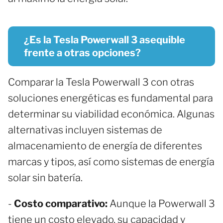
¿Es la Tesla Powerwall 3 asequible
frente a otras opciones?
Comparar la Tesla Powerwall 3 con otras
soluciones energéticas es fundamental para
determinar su viabilidad económica. Algunas
alternativas incluyen sistemas de
almacenamiento de energía de diferentes
marcas y tipos, así como sistemas de energía
solar sin batería.
-
Costo comparativo:
Aunque la Powerwall 3
tiene un costo elevado, su capacidad y