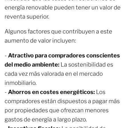
energía renovable pueden tener un valor de
reventa superior.
Algunos factores que contribuyen a este
aumento de valor incluyen:
-
Atractivo para compradores conscientes
del medio ambiente:
La sostenibilidad es
cada vez más valorada en el mercado
inmobiliario.
-
Ahorros en costes energéticos:
Los
compradores están dispuestos a pagar más
por propiedades que ofrezcan menores
gastos de energía a largo plazo.