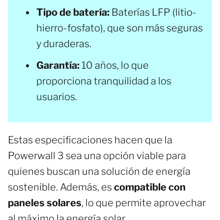
Tipo de batería:
Baterías LFP (litio-
hierro-fosfato), que son más seguras
y duraderas.
Garantía:
10 años, lo que
proporciona tranquilidad a los
usuarios.
Estas especificaciones hacen que la
Powerwall 3 sea una opción viable para
quienes buscan una solución de energía
sostenible. Además, es
compatible con
paneles solares
, lo que permite aprovechar
al máximo la energía solar.