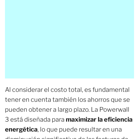
Al considerar el costo total, es fundamental
tener en cuenta también los ahorros que se
pueden obtener a largo plazo. La Powerwall
3 está diseñada para
maximizar la eficiencia
energética
, lo que puede resultar en una