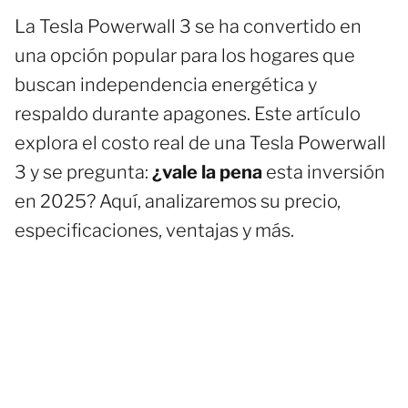
La Tesla Powerwall 3 se ha convertido en
una opción popular para los hogares que
buscan independencia energética y
respaldo durante apagones. Este artículo
explora el costo real de una Tesla Powerwall
3 y se pregunta:
¿vale la pena
esta inversión
en 2025? Aquí, analizaremos su precio,
especificaciones, ventajas y más.