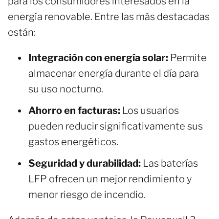
para los consumidores interesados en la
energía renovable. Entre las más destacadas
están:
Integración con energía solar:
Permite
almacenar energía durante el día para
su uso nocturno.
Ahorro en facturas:
Los usuarios
pueden reducir significativamente sus
gastos energéticos.
Seguridad y durabilidad:
Las baterías
LFP ofrecen un mejor rendimiento y
menor riesgo de incendio.