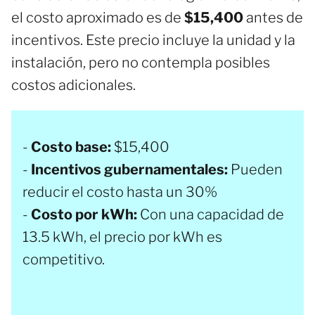
el costo aproximado es de
$15,400
antes de
incentivos. Este precio incluye la unidad y la
instalación, pero no contempla posibles
costos adicionales.
-
Costo base:
$15,400
-
Incentivos gubernamentales:
Pueden
reducir el costo hasta un 30%
-
Costo por kWh:
Con una capacidad de
13.5 kWh, el precio por kWh es
competitivo.