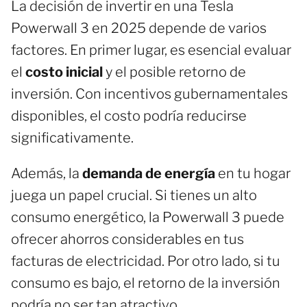
La decisión de invertir en una Tesla
Powerwall 3 en 2025 depende de varios
factores. En primer lugar, es esencial evaluar
el
costo inicial
y el posible retorno de
inversión. Con incentivos gubernamentales
disponibles, el costo podría reducirse
significativamente.
Además, la
demanda de energía
en tu hogar
juega un papel crucial. Si tienes un alto
consumo energético, la Powerwall 3 puede
ofrecer ahorros considerables en tus
facturas de electricidad. Por otro lado, si tu
consumo es bajo, el retorno de la inversión
podría no ser tan atractivo.