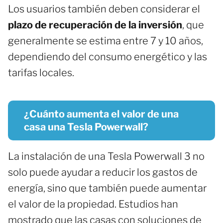
Los usuarios también deben considerar el
plazo de recuperación de la inversión
, que
generalmente se estima entre 7 y 10 años,
dependiendo del consumo energético y las
tarifas locales.
¿Cuánto aumenta el valor de una
casa una Tesla Powerwall?
La instalación de una Tesla Powerwall 3 no
solo puede ayudar a reducir los gastos de
energía, sino que también puede aumentar
el valor de la propiedad. Estudios han
mostrado que las casas con soluciones de