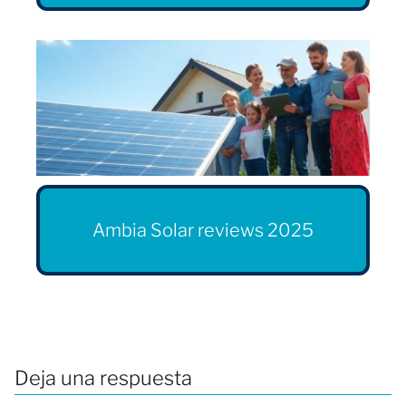
Ambia Solar reviews 2025
Deja una respuesta