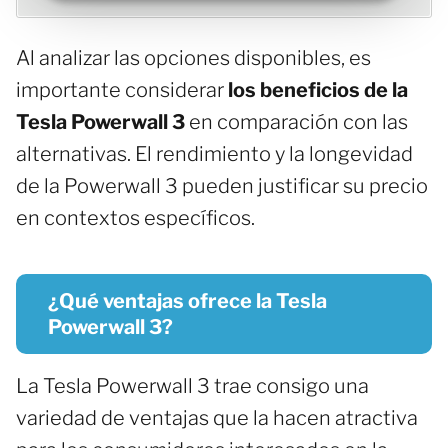
Al analizar las opciones disponibles, es
importante considerar
los beneficios de la
Tesla Powerwall 3
en comparación con las
alternativas. El rendimiento y la longevidad
de la Powerwall 3 pueden justificar su precio
en contextos específicos.
¿Qué ventajas ofrece la Tesla
Powerwall 3?
La Tesla Powerwall 3 trae consigo una
variedad de ventajas que la hacen atractiva